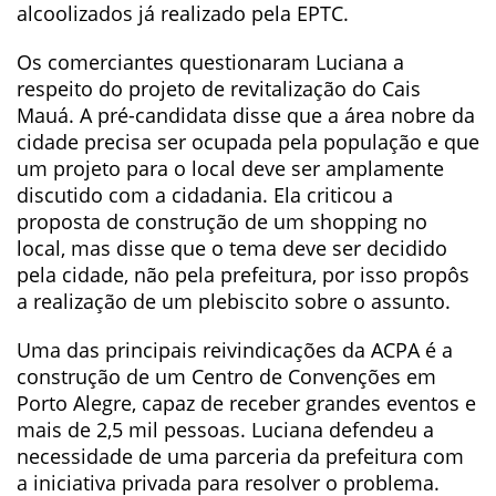
alcoolizados já realizado pela EPTC.
Os comerciantes questionaram Luciana a
respeito do projeto de revitalização do Cais
Mauá. A pré-candidata disse que a área nobre da
cidade precisa ser ocupada pela população e que
um projeto para o local deve ser amplamente
discutido com a cidadania. Ela criticou a
proposta de construção de um shopping no
local, mas disse que o tema deve ser decidido
pela cidade, não pela prefeitura, por isso propôs
a realização de um plebiscito sobre o assunto.
Uma das principais reivindicações da ACPA é a
construção de um Centro de Convenções em
Porto Alegre, capaz de receber grandes eventos e
mais de 2,5 mil pessoas. Luciana defendeu a
necessidade de uma parceria da prefeitura com
a iniciativa privada para resolver o problema.