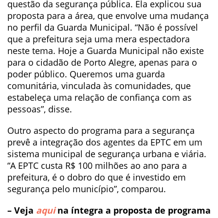
questão da segurança pública. Ela explicou sua
proposta para a área, que envolve uma mudança
no perfil da Guarda Municipal. “Não é possível
que a prefeitura seja uma mera espectadora
neste tema. Hoje a Guarda Municipal não existe
para o cidadão de Porto Alegre, apenas para o
poder público. Queremos uma guarda
comunitária, vinculada às comunidades, que
estabeleça uma relação de confiança com as
pessoas”, disse.
Outro aspecto do programa para a segurança
prevê a integração dos agentes da EPTC em um
sistema municipal de segurança urbana e viária.
“A EPTC custa R$ 100 milhões ao ano para a
prefeitura, é o dobro do que é investido em
segurança pelo município”, comparou.
– Veja
aqui
na íntegra a proposta de programa