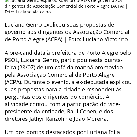
Luciana Genro explicou suas propostas de
governo aos dirigentes da Associação Comercial
de Porto Alegre (ACPA) | Foto: Luciano Victorino
A pré-candidata à prefeitura de Porto Alegre pelo
PSOL, Luciana Genro, participou nesta quinta-
feira (28/07) de um café da manhã promovido
pela Associação Comercial de Porto Alegre
(ACPA). Durante o evento, a ex-deputada explicou
suas propostas para a cidade e respondeu às
perguntas dos dirigentes do comércio. A
atividade contou com a participação do vice-
presidente da entidade, Raul Cohen, e dos
diretores Jathyr Ranzolin e João Moreira.
Um dos pontos destacados por Luciana foi a