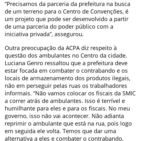
“Precisamos da parceria da prefeitura na busca
de um terreno para o Centro de Convenções, é
um projeto que pode ser desenvolvido a partir
de uma parceria do poder público com a
iniciativa privada”, assegurou.
Outra preocupação da ACPA diz respeito à
questão dos ambulantes no Centro da cidade.
Luciana Genro ressaltou que a prefeitura deve
estar focada em combater o contrabando e os
locais de armazenamento dos produtos ilegais,
não em perseguir pelas ruas os trabalhadores
informais. “Não vamos colocar os fiscais da SMIC
a correr atrás de ambulantes. Isso é terrível e
humilhante para eles e para os fiscais. No meu
governo, isso não vai acontecer. Não adianta
reprimir o ambulante que está na rua, pois logo
em seguida ele volta. Temos que dar uma
alternativa a eles e combater o contrabando,