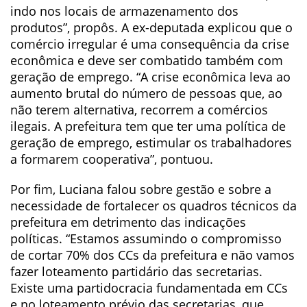
indo nos locais de armazenamento dos
produtos”, propôs. A ex-deputada explicou que o
comércio irregular é uma consequência da crise
econômica e deve ser combatido também com
geração de emprego. “A crise econômica leva ao
aumento brutal do número de pessoas que, ao
não terem alternativa, recorrem a comércios
ilegais. A prefeitura tem que ter uma política de
geração de emprego, estimular os trabalhadores
a formarem cooperativa”, pontuou.
Por fim, Luciana falou sobre gestão e sobre a
necessidade de fortalecer os quadros técnicos da
prefeitura em detrimento das indicações
políticas. “Estamos assumindo o compromisso
de cortar 70% dos CCs da prefeitura e não vamos
fazer loteamento partidário das secretarias.
Existe uma partidocracia fundamentada em CCs
e no loteamento prévio das secretarias, que