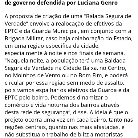
de governo defendida por Luciana Genro
A proposta de criação de uma “Balada Segura de
Verdade” envolve a realocação de efetivos da
EPTC e da Guarda Municipal, em conjunto com a
Brigada Militar, caso haja colaboração do Estado,
em uma região específica da cidade,
especialmente à noite e nos finais de semana.
“Naquela noite, a população terá uma Baldada
Segura de Verdade na Cidade Baixa, no Centro,
no Moinhos de Vento ou no Bom Fim, e poderá
circular por essa região sem medo de assalto,
pois vamos espalhar os efetivos da Guarda e da
EPTC pelo bairro. Podemos dinamizar o
comércio e vida noturna dos bairros através
desta rede de segurança”, disse. A ideia é que o
projeto ocorra uma vez em cada bairro, tanto nas
regiões centrais, quanto nas mais afastadas, e
não substitua o trabalho de blitz a motoristas