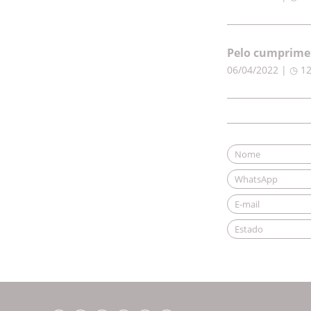
Pelo cumprimen
06/04/2022 | ◷ 1