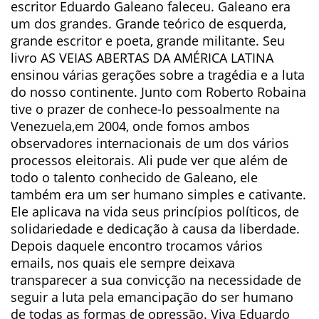
escritor Eduardo Galeano faleceu. Galeano era
um dos grandes. Grande teórico de esquerda,
grande escritor e poeta, grande militante. Seu
livro AS VEIAS ABERTAS DA AMÉRICA LATINA
ensinou várias gerações sobre a tragédia e a luta
do nosso continente. Junto com Roberto Robaina
tive o prazer de conhece-lo pessoalmente na
Venezuela,em 2004, onde fomos ambos
observadores internacionais de um dos vários
processos eleitorais. Ali pude ver que além de
todo o talento conhecido de Galeano, ele
também era um ser humano simples e cativante.
Ele aplicava na vida seus princípios políticos, de
solidariedade e dedicação à causa da liberdade.
Depois daquele encontro trocamos vários
emails, nos quais ele sempre deixava
transparecer a sua convicção na necessidade de
seguir a luta pela emancipação do ser humano
de todas as formas de opressão. Viva Eduardo