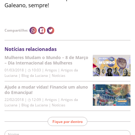
Galeano, sempre!
Compartilhe:
Notícias relacionadas
Mulheres Mudam o Mundo – 8 de Março
– Dia Internacional das Mulheres
01/03/2018 | ◷ 10:03
|
Artigos | Artigos da
Luciana | Blog da Luciana | Notícias
Ajude a mudar vidas! Financie um aluno
do Emancipa!
22/02/2018 | ◷ 12:09
|
Artigos | Artigos da
Luciana | Blog da Luciana | Notícias
Fique por dentro