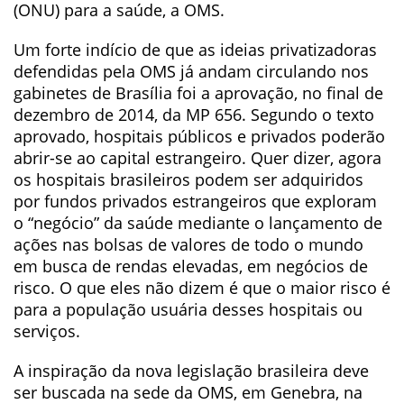
(ONU) para a saúde, a OMS.
Um forte indício de que as ideias privatizadoras
defendidas pela OMS já andam circulando nos
gabinetes de Brasília foi a aprovação, no final de
dezembro de 2014, da MP 656. Segundo o texto
aprovado, hospitais públicos e privados poderão
abrir-se ao capital estrangeiro. Quer dizer, agora
os hospitais brasileiros podem ser adquiridos
por fundos privados estrangeiros que exploram
o “negócio” da saúde mediante o lançamento de
ações nas bolsas de valores de todo o mundo
em busca de rendas elevadas, em negócios de
risco. O que eles não dizem é que o maior risco é
para a população usuária desses hospitais ou
serviços.
A inspiração da nova legislação brasileira deve
ser buscada na sede da OMS, em Genebra, na