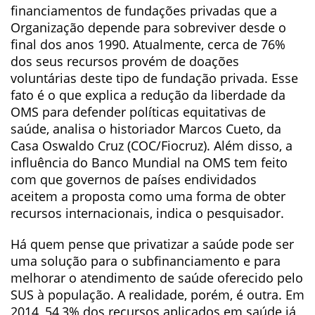
financiamentos de fundações privadas que a
Organização depende para sobreviver desde o
final dos anos 1990. Atualmente, cerca de 76%
dos seus recursos provém de doações
voluntárias deste tipo de fundação privada. Esse
fato é o que explica a redução da liberdade da
OMS para defender políticas equitativas de
saúde, analisa o historiador Marcos Cueto, da
Casa Oswaldo Cruz (COC/Fiocruz). Além disso, a
influência do Banco Mundial na OMS tem feito
com que governos de países endividados
aceitem a proposta como uma forma de obter
recursos internacionais, indica o pesquisador.
Há quem pense que privatizar a saúde pode ser
uma solução para o subfinanciamento e para
melhorar o atendimento de saúde oferecido pelo
SUS à população. A realidade, porém, é outra. Em
2014, 54,3% dos recursos aplicados em saúde já