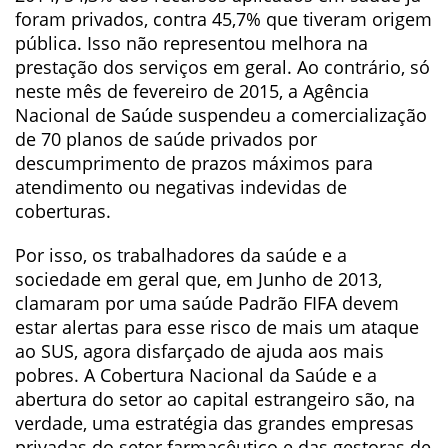
foram privados, contra 45,7% que tiveram origem
pública. Isso não representou melhora na
prestação dos serviços em geral. Ao contrário, só
neste mês de fevereiro de 2015, a Agência
Nacional de Saúde suspendeu a comercialização
de 70 planos de saúde privados por
descumprimento de prazos máximos para
atendimento ou negativas indevidas de
coberturas.
Por isso, os trabalhadores da saúde e a
sociedade em geral que, em Junho de 2013,
clamaram por uma saúde Padrão FIFA devem
estar alertas para esse risco de mais um ataque
ao SUS, agora disfarçado de ajuda aos mais
pobres. A Cobertura Nacional da Saúde e a
abertura do setor ao capital estrangeiro são, na
verdade, uma estratégia das grandes empresas
privadas do setor farmacêutico e das gestoras de