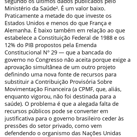
segundo os últimos dados publicados pelo
Ministério da Saúde². É um valor baixo.
Praticamente a metade do que investe os
Estados Unidos e menos do que França e
Alemanha. É baixo também em relação ao que
estabelece a Constituição Federal de 1988 e os
12% do PIB propostos pela Emenda
Constitucional Nº 29 — que a bancada do
governo no Congresso não aceita porque exige a
aprovação simultânea de um outro projeto
definindo uma nova fonte de recursos para
substituir a Contribuição Provisória Sobre
Movimentação Financeira (a CPMF, que, aliás,
enquanto vigorou, não foi destinada para a
saúde). O problema é que a alegada falta de
recursos públicos pode se converter em
justificativa para o governo brasileiro ceder às
pressões do setor privado, como vem
defendendo o organismo das Nações Unidas