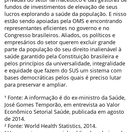
fundos de investimentos de elevação de seus
lucros explorando a saúde da população. E nisso
estão sendo apoiadas pela OMS e encontrando
representantes eficientes no governo e no
Congresso brasileiros. Aliados, os políticos e
empresários do setor querem excluir grande
parte da população do seu direito inalienável à
saúde garantido pela Constituição brasileira e
pelos princípios da universalidade, integralidade
e equidade que fazem do SUS um sistema com
bases democráticas pelos quais é preciso lutar
para preservar e ampliar.
¹ Fonte: A informação é do ex-ministro da Saúde,
José Gomes Temporão, em entrevista ao Valor
Econômico Setorial Saúde, publicada em agosto
de 2014.
² Fonte: World Health Statistics, 2014.