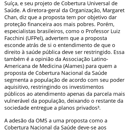
Suíça, e seu projeto de Cobertura Universal de
Saúde. A diretora-geral da Organização, Margaret
Chan, diz que a proposta tem por objetivo dar
proteção financeira aos mais pobres. Porém,
especialistas brasileiros, como o Professor Luiz
Facchini (UFPel), advertem que a proposta
esconde atrás de si o entendimento de que o
direito à saúde pública deve ser restringido. Essa
também é a opinião da Associação Latino-
Americana de Medicina (Alames) para quem a
proposta de Cobertura Nacional da Saúde
segmenta a população de acordo com seu poder
aquisitivo, restringindo os investimentos
públicos ao atendimento apenas da parcela mais
vulnerável da população, deixando o restante da
sociedade entregue a planos privados³.
A adesão da OMS a uma proposta como a
Cobertura Nacional da Saúde deve-se aos