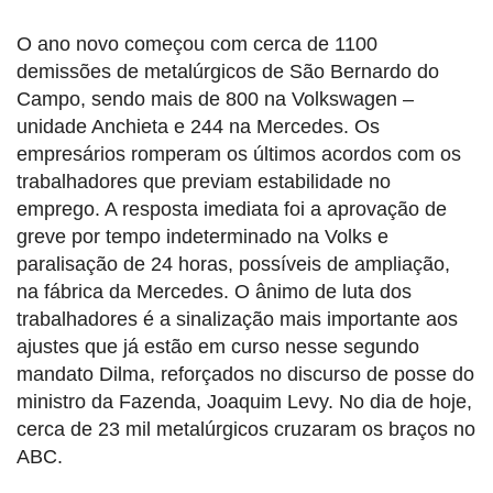
O ano novo começou com cerca de 1100
demissões de metalúrgicos de São Bernardo do
Campo, sendo mais de 800 na Volkswagen –
unidade Anchieta e 244 na Mercedes. Os
empresários romperam os últimos acordos com os
trabalhadores que previam estabilidade no
emprego. A resposta imediata foi a aprovação de
greve por tempo indeterminado na Volks e
paralisação de 24 horas, possíveis de ampliação,
na fábrica da Mercedes. O ânimo de luta dos
trabalhadores é a sinalização mais importante aos
ajustes que já estão em curso nesse segundo
mandato Dilma, reforçados no discurso de posse do
ministro da Fazenda, Joaquim Levy. No dia de hoje,
cerca de 23 mil metalúrgicos cruzaram os braços no
ABC.