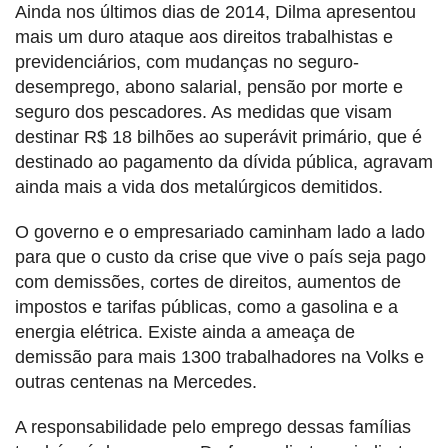
Ainda nos últimos dias de 2014, Dilma apresentou
mais um duro ataque aos direitos trabalhistas e
previdenciários, com mudanças no seguro-
desemprego, abono salarial, pensão por morte e
seguro dos pescadores. As medidas que visam
destinar R$ 18 bilhões ao superávit primário, que é
destinado ao pagamento da dívida pública, agravam
ainda mais a vida dos metalúrgicos demitidos.
O governo e o empresariado caminham lado a lado
para que o custo da crise que vive o país seja pago
com demissões, cortes de direitos, aumentos de
impostos e tarifas públicas, como a gasolina e a
energia elétrica. Existe ainda a ameaça de
demissão para mais 1300 trabalhadores na Volks e
outras centenas na Mercedes.
A responsabilidade pelo emprego dessas famílias