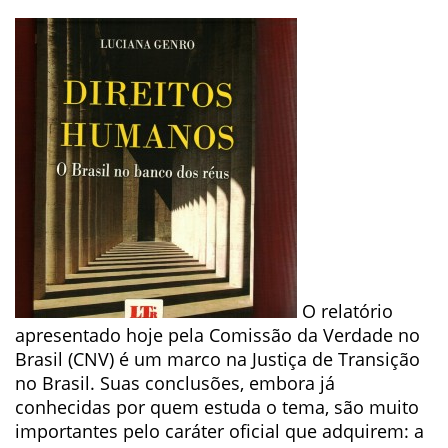
O relatório
apresentado hoje pela Comissão da Verdade no
Brasil (CNV) é um marco na Justiça de Transição
no Brasil. Suas conclusões, embora já
conhecidas por quem estuda o tema, são muito
importantes pelo caráter oficial que adquirem: a