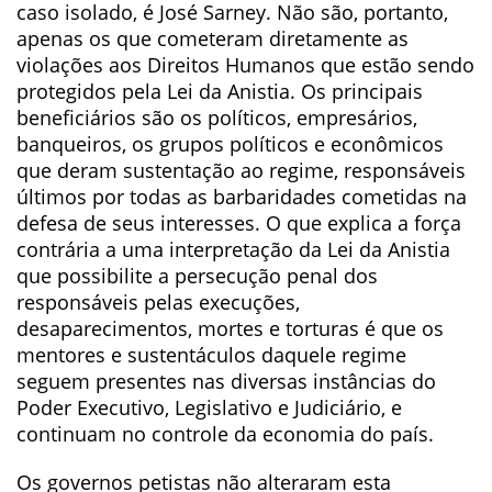
caso isolado, é José Sarney. Não são, portanto,
apenas os que cometeram diretamente as
violações aos Direitos Humanos que estão sendo
protegidos pela Lei da Anistia. Os principais
beneficiários são os políticos, empresários,
banqueiros, os grupos políticos e econômicos
que deram sustentação ao regime, responsáveis
últimos por todas as barbaridades cometidas na
defesa de seus interesses. O que explica a força
contrária a uma interpretação da Lei da Anistia
que possibilite a persecução penal dos
responsáveis pelas execuções,
desaparecimentos, mortes e torturas é que os
mentores e sustentáculos daquele regime
seguem presentes nas diversas instâncias do
Poder Executivo, Legislativo e Judiciário, e
continuam no controle da economia do país.
Os governos petistas não alteraram esta