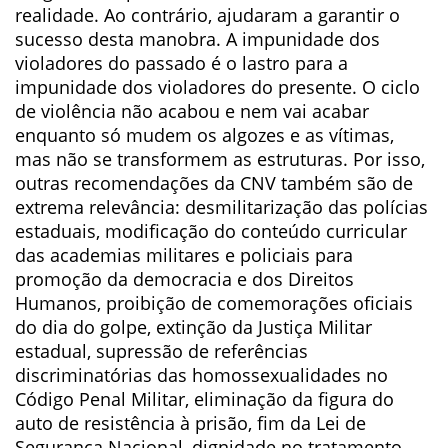
realidade. Ao contrário, ajudaram a garantir o
sucesso desta manobra. A impunidade dos
violadores do passado é o lastro para a
impunidade dos violadores do presente. O ciclo
de violência não acabou e nem vai acabar
enquanto só mudem os algozes e as vítimas,
mas não se transformem as estruturas. Por isso,
outras recomendações da CNV também são de
extrema relevância: desmilitarização das polícias
estaduais, modificação do conteúdo curricular
das academias militares e policiais para
promoção da democracia e dos Direitos
Humanos, proibição de comemorações oficiais
do dia do golpe, extinção da Justiça Militar
estadual, supressão de referências
discriminatórias das homossexualidades no
Código Penal Militar, eliminação da figura do
auto de resistência à prisão, fim da Lei de
Segurança Nacional, dignidade no tratamento