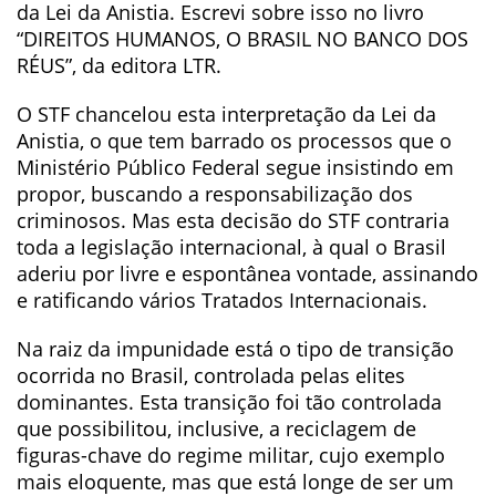
da Lei da Anistia. Escrevi sobre isso no livro
“DIREITOS HUMANOS, O BRASIL NO BANCO DOS
RÉUS”, da editora LTR.
O STF chancelou esta interpretação da Lei da
Anistia, o que tem barrado os processos que o
Ministério Público Federal segue insistindo em
propor, buscando a responsabilização dos
criminosos. Mas esta decisão do STF contraria
toda a legislação internacional, à qual o Brasil
aderiu por livre e espontânea vontade, assinando
e ratificando vários Tratados Internacionais.
Na raiz da impunidade está o tipo de transição
ocorrida no Brasil, controlada pelas elites
dominantes. Esta transição foi tão controlada
que possibilitou, inclusive, a reciclagem de
figuras-chave do regime militar, cujo exemplo
mais eloquente, mas que está longe de ser um