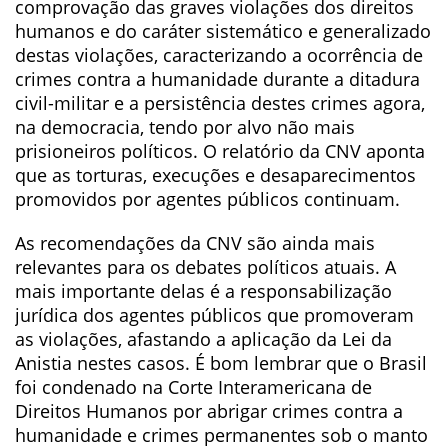
comprovação das graves violações dos direitos
humanos e do caráter sistemático e generalizado
destas violações, caracterizando a ocorrência de
crimes contra a humanidade durante a ditadura
civil-militar e a persistência destes crimes agora,
na democracia, tendo por alvo não mais
prisioneiros políticos. O relatório da CNV aponta
que as torturas, execuções e desaparecimentos
promovidos por agentes públicos continuam.
As recomendações da CNV são ainda mais
relevantes para os debates políticos atuais. A
mais importante delas é a responsabilização
jurídica dos agentes públicos que promoveram
as violações, afastando a aplicação da Lei da
Anistia nestes casos. É bom lembrar que o Brasil
foi condenado na Corte Interamericana de
Direitos Humanos por abrigar crimes contra a
humanidade e crimes permanentes sob o manto