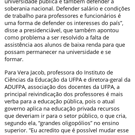
universidade pública é também defender a
soberania nacional. Defender salário e condições
de trabalho para professores e funcionários é
uma forma de defender os interesses do país”,
disse a presidenciável, que também apontou
como problema a ser resolvido a falta de
assistência aos alunos de baixa renda para que
possam permanecer na universidade e se
formar.
Para Vera Jacob, professora do Instituto de
Ciências da Educação da UFPA e diretora-geral da
ADUFPA, associação dos docentes da UFPA, a
principal reivindicação dos professores é mais
verba para a educação pública, pois o atual
governo aplica na educação privada recursos
que deveriam ir para o setor público, o que cria,
segundo ela, “grandes oligopólios” no ensino
superior. “Eu acredito que é possível mudar esse