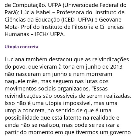
de Computação. UFPA (Universidade Federal do
Pará); Lúcia Isabel – Professora do Instituto de
Ciências da Educação (ICED- UFPA) e Geovane
Mota- Prof do Instituto de Filosofia e Ci~encias
Humanas – IFCH/ UFPA.
Utopia concreta
Luciana também destacou que as reivindicações
do povo, que vieram à tona em junho de 2013,
não nasceram em junho e nem morreram
naquele mês, mas seguem nas lutas dos
movimentos sociais organizados. “Essas
reivindicações são possíveis de serem realizadas.
Isso não é uma utopia impossível, mas uma
utopia concreta, no sentido de que é uma
possibilidade que está latente na realidade e
ainda não se realizou, mas pode se realizar a
partir do momento em que tivermos um governo