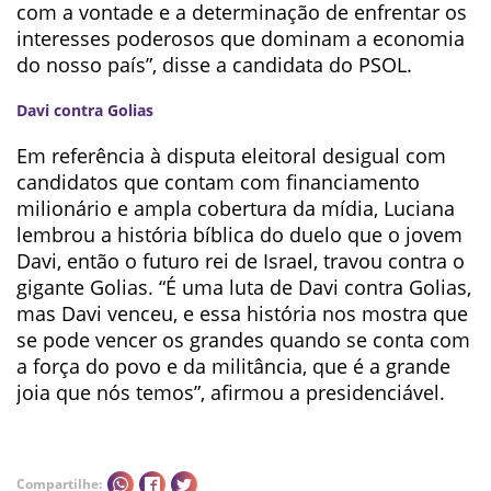
com a vontade e a determinação de enfrentar os
interesses poderosos que dominam a economia
do nosso país”, disse a candidata do PSOL.
Davi contra Golias
Em referência à disputa eleitoral desigual com
candidatos que contam com financiamento
milionário e ampla cobertura da mídia, Luciana
lembrou a história bíblica do duelo que o jovem
Davi, então o futuro rei de Israel, travou contra o
gigante Golias. “É uma luta de Davi contra Golias,
mas Davi venceu, e essa história nos mostra que
se pode vencer os grandes quando se conta com
a força do povo e da militância, que é a grande
joia que nós temos”, afirmou a presidenciável.
Compartilhe: