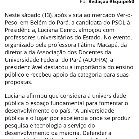
Por
Redação #Equipe50
Neste sábado (13), após visita ao mercado Ver-o-
Peso, em Belém do Pará, a candidata do PSOL à
Presidência, Luciana Genro, almoçou com
professores universitários do Estado. No evento,
organizado pela professora Fátima Macapá, da
diretoria da Associação dos Docentes da
Universidade Federal do Pará (ADUFPA), a
presidenciável destacou a importância do ensino
público e recebeu apoio da categoria para suas
propostas.
Luciana afirmou que considera a universidade
pública o espaço fundamental para fomentar o
desenvolvimento do país. “A universidade
pública é o lugar por excelência onde se produz
pesquisa e tecnologia a serviço do
desenvolvimento da maioria. Defender a