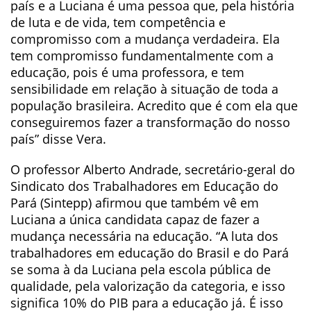
país e a Luciana é uma pessoa que, pela história
de luta e de vida, tem competência e
compromisso com a mudança verdadeira. Ela
tem compromisso fundamentalmente com a
educação, pois é uma professora, e tem
sensibilidade em relação à situação de toda a
população brasileira. Acredito que é com ela que
conseguiremos fazer a transformação do nosso
país” disse Vera.
O professor Alberto Andrade, secretário-geral do
Sindicato dos Trabalhadores em Educação do
Pará (Sintepp) afirmou que também vê em
Luciana a única candidata capaz de fazer a
mudança necessária na educação. “A luta dos
trabalhadores em educação do Brasil e do Pará
se soma à da Luciana pela escola pública de
qualidade, pela valorização da categoria, e isso
significa 10% do PIB para a educação já. É isso