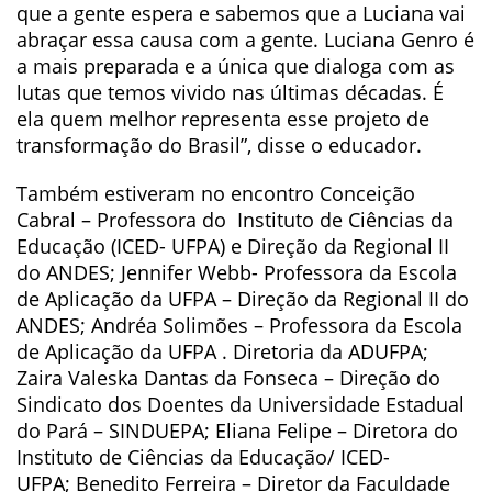
que a gente espera e sabemos que a Luciana vai
abraçar essa causa com a gente. Luciana Genro é
a mais preparada e a única que dialoga com as
lutas que temos vivido nas últimas décadas. É
ela quem melhor representa esse projeto de
transformação do Brasil”, disse o educador.
Também estiveram no encontro Conceição
Cabral – Professora do Instituto de Ciências da
Educação (ICED- UFPA) e Direção da Regional II
do ANDES; Jennifer Webb- Professora da Escola
de Aplicação da UFPA – Direção da Regional II do
ANDES; Andréa Solimões – Professora da Escola
de Aplicação da UFPA . Diretoria da ADUFPA;
Zaira Valeska Dantas da Fonseca – Direção do
Sindicato dos Doentes da Universidade Estadual
do Pará – SINDUEPA; Eliana Felipe – Diretora do
Instituto de Ciências da Educação/ ICED-
UFPA; Benedito Ferreira – Diretor da Faculdade