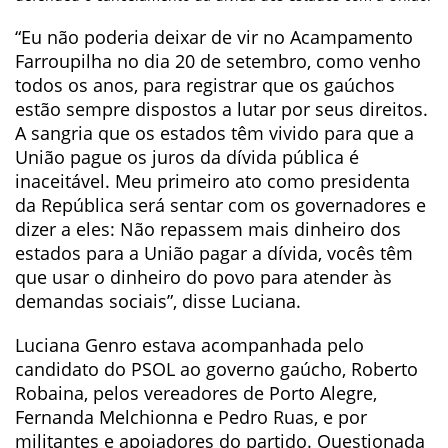
“Eu não poderia deixar de vir no Acampamento
Farroupilha no dia 20 de setembro, como venho
todos os anos, para registrar que os gaúchos
estão sempre dispostos a lutar por seus direitos.
A sangria que os estados têm vivido para que a
União pague os juros da dívida pública é
inaceitável. Meu primeiro ato como presidenta
da República será sentar com os governadores e
dizer a eles: Não repassem mais dinheiro dos
estados para a União pagar a dívida, vocês têm
que usar o dinheiro do povo para atender às
demandas sociais”, disse Luciana.
Luciana Genro estava acompanhada pelo
candidato do PSOL ao governo gaúcho, Roberto
Robaina, pelos vereadores de Porto Alegre,
Fernanda Melchionna e Pedro Ruas, e por
militantes e apoiadores do partido. Questionada