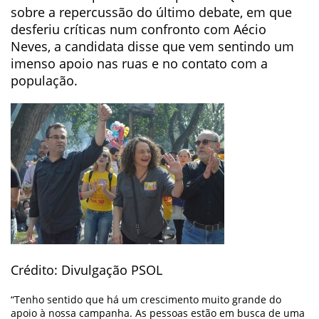
sobre a repercussão do último debate, em que
desferiu críticas num confronto com Aécio
Neves, a candidata disse que vem sentindo um
imenso apoio nas ruas e no contato com a
população.
Crédito: Divulgação PSOL
“Tenho sentido que há um crescimento muito grande do
apoio à nossa campanha. As pessoas estão em busca de uma