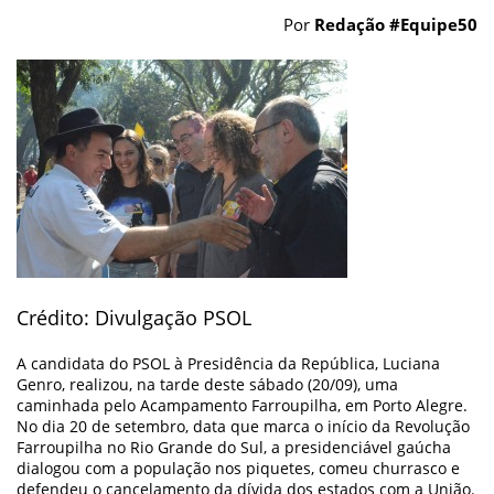
Por
Redação #Equipe50
Crédito: Divulgação PSOL
A candidata do PSOL à Presidência da República, Luciana
Genro, realizou, na tarde deste sábado (20/09), uma
caminhada pelo Acampamento Farroupilha, em Porto Alegre.
No dia 20 de setembro, data que marca o início da Revolução
Farroupilha no Rio Grande do Sul, a presidenciável gaúcha
dialogou com a população nos piquetes, comeu churrasco e
defendeu o cancelamento da dívida dos estados com a União.