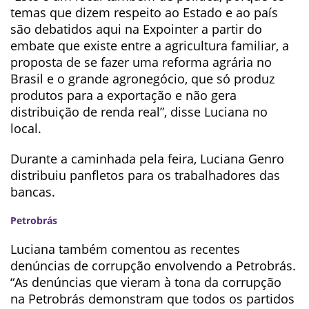
temas que dizem respeito ao Estado e ao país
são debatidos aqui na Expointer a partir do
embate que existe entre a agricultura familiar, a
proposta de se fazer uma reforma agrária no
Brasil e o grande agronegócio, que só produz
produtos para a exportação e não gera
distribuição de renda real”, disse Luciana no
local.
Durante a caminhada pela feira, Luciana Genro
distribuiu panfletos para os trabalhadores das
bancas.
Petrobrás
Luciana também comentou as recentes
denúncias de corrupção envolvendo a Petrobrás.
“As denúncias que vieram à tona da corrupção
na Petrobrás demonstram que todos os partidos