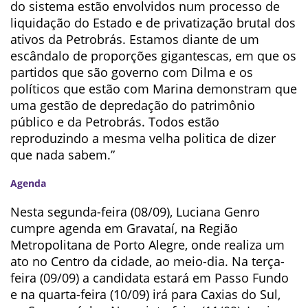
do sistema estão envolvidos num processo de
liquidação do Estado e de privatização brutal dos
ativos da Petrobrás. Estamos diante de um
escândalo de proporções gigantescas, em que os
partidos que são governo com Dilma e os
políticos que estão com Marina demonstram que
uma gestão de depredação do patrimônio
público e da Petrobrás. Todos estão
reproduzindo a mesma velha politica de dizer
que nada sabem.”
Agenda
Nesta segunda-feira (08/09), Luciana Genro
cumpre agenda em Gravataí, na Região
Metropolitana de Porto Alegre, onde realiza um
ato no Centro da cidade, ao meio-dia. Na terça-
feira (09/09) a candidata estará em Passo Fundo
e na quarta-feira (10/09) irá para Caxias do Sul,