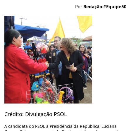
Por
Redação #Equipe50
Crédito: Divulgação PSOL
A candidata do PSOL à Presidência da República, Luciana