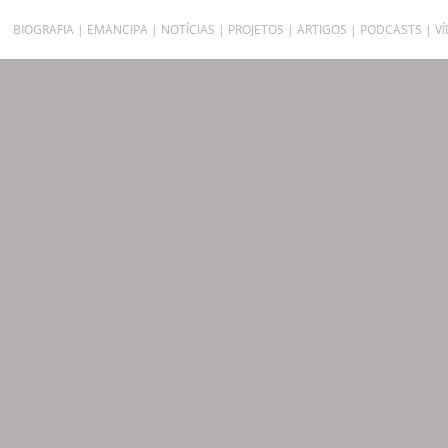
BIOGRAFIA
EMANCIPA
NOTÍCIAS
PROJETOS
ARTIGOS
PODCASTS
V