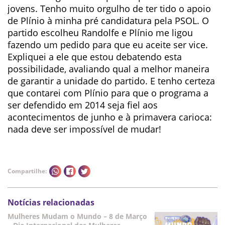
jovens. Tenho muito orgulho de ter tido o apoio
de Plínio à minha pré candidatura pela PSOL. O
partido escolheu Randolfe e Plínio me ligou
fazendo um pedido para que eu aceite ser vice.
Expliquei a ele que estou debatendo esta
possibilidade, avaliando qual a melhor maneira
de garantir a unidade do partido. E tenho certeza
que contarei com Plínio para que o programa a
ser defendido em 2014 seja fiel aos
acontecimentos de junho e à primavera carioca:
nada deve ser impossível de mudar!
Compartilhe:
Notícias relacionadas
Mulheres Mudam o Mundo – 8 de Março