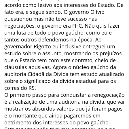
acordo como lesivo aos interesses do Estado. De
fato era, e segue sendo. O governo Olívio
questionou mas não teve sucesso nas
negociações, o governo era FHC. Não quis fazer
uma luta de todo o povo gaúcho, como eu e
tantos outros defendemos na época. Ao
governador Rigotto eu inclusive entreguei um
estudo sobre o assunto, mostrando os prejuízos
que o Estado tem com este contrato, cheio de
cláusulas abusivas. Agora o núcleo gaúcho da
auditoria Cidadã da Dívida tem estudo atualizado
sobre o significado da dívida estadual para os
cofres do RS.
O primeiro passo para conquistar a renegociação
é a realização de uma auditoria na dívida, que vai
mostrar os absurdos valores que já foram pagos
e o montante que ainda pagaremos em
detrimento dos interesses do povo gaúcho.