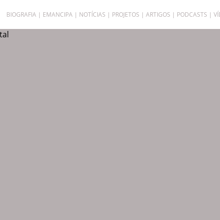
BIOGRAFIA
EMANCIPA
NOTÍCIAS
PROJETOS
ARTIGOS
PODCASTS
V