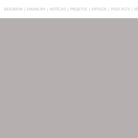
BIOGRAFIA
EMANCIPA
NOTÍCIAS
PROJETOS
ARTIGOS
PODCASTS
V