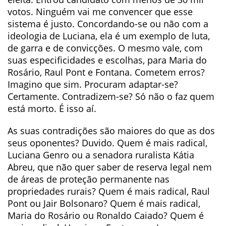
votos. Ninguém vai me convencer que esse
sistema é justo. Concordando-se ou não com a
ideologia de Luciana, ela é um exemplo de luta,
de garra e de convicções. O mesmo vale, com
suas especificidades e escolhas, para Maria do
Rosário, Raul Pont e Fontana. Cometem erros?
Imagino que sim. Procuram adaptar-se?
Certamente. Contradizem-se? Só não o faz quem
está morto. É isso aí.
As suas contradições são maiores do que as dos
seus oponentes? Duvido. Quem é mais radical,
Luciana Genro ou a senadora ruralista Kátia
Abreu, que não quer saber de reserva legal nem
de áreas de proteção permanente nas
propriedades rurais? Quem é mais radical, Raul
Pont ou Jair Bolsonaro? Quem é mais radical,
Maria do Rosário ou Ronaldo Caiado? Quem é