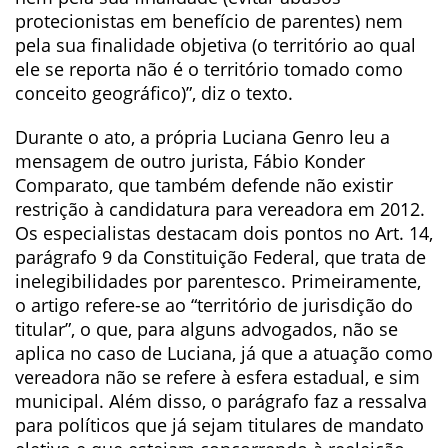
protecionistas em benefício de parentes) nem
pela sua finalidade objetiva (o território ao qual
ele se reporta não é o território tomado como
conceito geográfico)”, diz o texto.
Durante o ato, a própria Luciana Genro leu a
mensagem de outro jurista, Fábio Konder
Comparato, que também defende não existir
restrição à candidatura para vereadora em 2012.
Os especialistas destacam dois pontos no Art. 14,
parágrafo 9 da Constituição Federal, que trata de
inelegibilidades por parentesco. Primeiramente,
o artigo refere-se ao “território de jurisdição do
titular”, o que, para alguns advogados, não se
aplica no caso de Luciana, já que a atuação como
vereadora não se refere à esfera estadual, e sim
municipal. Além disso, o parágrafo faz a ressalva
para políticos que já sejam titulares de mandato