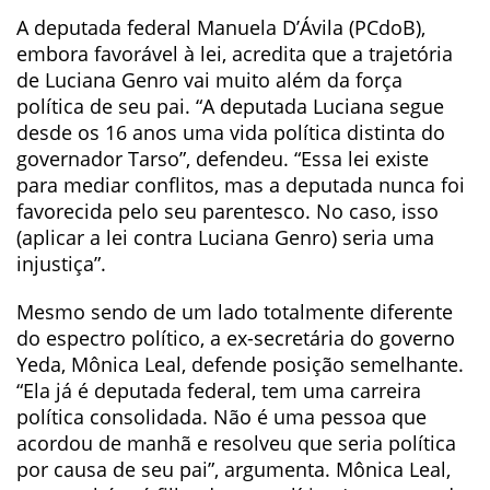
A deputada federal Manuela D’Ávila (PCdoB),
embora favorável à lei, acredita que a trajetória
de Luciana Genro vai muito além da força
política de seu pai. “A deputada Luciana segue
desde os 16 anos uma vida política distinta do
governador Tarso”, defendeu. “Essa lei existe
para mediar conflitos, mas a deputada nunca foi
favorecida pelo seu parentesco. No caso, isso
(aplicar a lei contra Luciana Genro) seria uma
injustiça”.
Mesmo sendo de um lado totalmente diferente
do espectro político, a ex-secretária do governo
Yeda, Mônica Leal, defende posição semelhante.
“Ela já é deputada federal, tem uma carreira
política consolidada. Não é uma pessoa que
acordou de manhã e resolveu que seria política
por causa de seu pai”, argumenta. Mônica Leal,