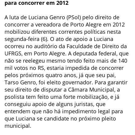
para concorrer em 2012
A luta de Luciana Genro (PSol) pelo direito de
concorrer a vereadora de Porto Alegre em 2012
mobilizou diferentes correntes políticas nesta
segunda-feira (6). O ato de apoio a Luciana
ocorreu no auditório da Faculdade de Direito da
UFRGS, em Porto Alegre. A deputada federal, que
não se reelegeu mesmo tendo feito mais de 140
mil votos no RS, estaria impedida de concorrer
pelos próximos quatro anos, já que seu pai,
Tarso Genro, foi eleito governador. Para garantir
seu direito de disputar a Câmara Municipal, a
psolista tem feito uma forte mobilização, e já
conseguiu apoio de alguns juristas, que
entendem que não há impedimento legal para
que Luciana se candidate no próximo pleito
municipal.