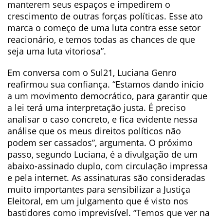
manterem seus espaços e impedirem o
crescimento de outras forças políticas. Esse ato
marca o começo de uma luta contra esse setor
reacionário, e temos todas as chances de que
seja uma luta vitoriosa”.
Em conversa com o Sul21, Luciana Genro
reafirmou sua confiança. “Estamos dando início
a um movimento democrático, para garantir que
a lei terá uma interpretação justa. É preciso
analisar o caso concreto, e fica evidente nessa
análise que os meus direitos políticos não
podem ser cassados”, argumenta. O próximo
passo, segundo Luciana, é a divulgação de um
abaixo-assinado duplo, com circulação impressa
e pela internet. As assinaturas são consideradas
muito importantes para sensibilizar a Justiça
Eleitoral, em um julgamento que é visto nos
bastidores como imprevisível. “Temos que ver na