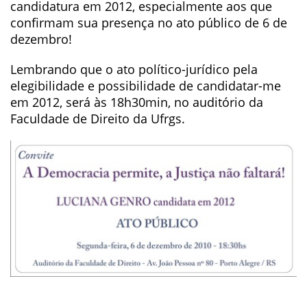
candidatura em 2012, especialmente aos que
confirmam sua presença no ato público de 6 de
dezembro!
Lembrando que o ato político-jurídico pela
elegibilidade e possibilidade de candidatar-me
em 2012, será às 18h30min, no auditório da
Faculdade de Direito da Ufrgs.