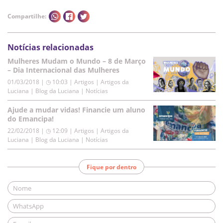
Compartilhe:
Notícias relacionadas
Mulheres Mudam o Mundo – 8 de Março
– Dia Internacional das Mulheres
01/03/2018 | ◷ 10:03
|
Artigos | Artigos da
Luciana | Blog da Luciana | Notícias
Ajude a mudar vidas! Financie um aluno
do Emancipa!
22/02/2018 | ◷ 12:09
|
Artigos | Artigos da
Luciana | Blog da Luciana | Notícias
Fique por dentro