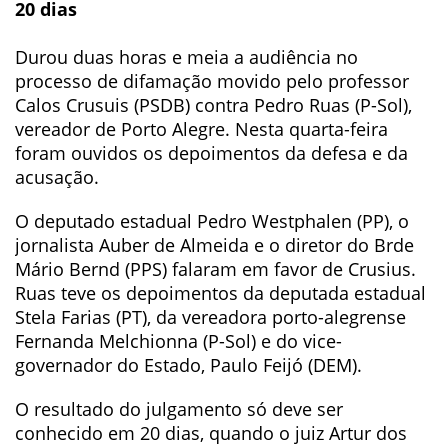
20 dias
Durou duas horas e meia a audiência no
processo de difamação movido pelo professor
Calos Crusuis (PSDB) contra Pedro Ruas (P-Sol),
vereador de Porto Alegre. Nesta quarta-feira
foram ouvidos os depoimentos da defesa e da
acusação.
O deputado estadual Pedro Westphalen (PP), o
jornalista Auber de Almeida e o diretor do Brde
Mário Bernd (PPS) falaram em favor de Crusius.
Ruas teve os depoimentos da deputada estadual
Stela Farias (PT), da vereadora porto-alegrense
Fernanda Melchionna (P-Sol) e do vice-
governador do Estado, Paulo Feijó (DEM).
O resultado do julgamento só deve ser
conhecido em 20 dias, quando o juiz Artur dos