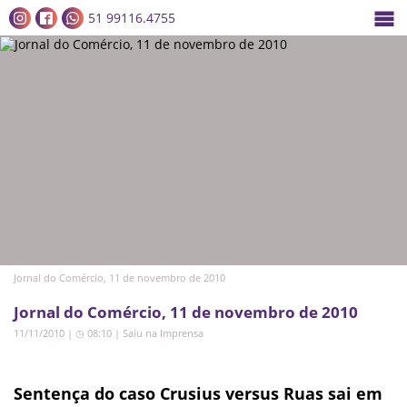
51 99116.4755
Jornal do Comércio, 11 de novembro de 2010
Jornal do Comércio, 11 de novembro de 2010
11/11/2010 | ◷ 08:10
|
Saiu na Imprensa
Sentença do caso Crusius versus Ruas sai em