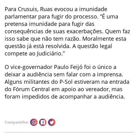
Para Crusuis, Ruas evocou a imunidade
parlamentar para fugir do processo. “É uma
pretensa imunidade para fugir das
consequências de suas exacerbações. Quem faz
isso sabe que não tem razão. Moralmente esta
questão já está resolvida. A questão legal
compete ao Judiciário.”
O vice-governador Paulo Feijó foi o único a
deixar a audiência sem falar com a imprensa.
Alguns militantes do P-Sol estiveram na entrada
do Fórum Central em apoio ao vereador, mas
foram impedidos de acompanhar a audiência.
Compartilhe: