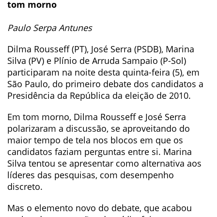
tom morno
Paulo Serpa Antunes
Dilma Rousseff (PT), José Serra (PSDB), Marina
Silva (PV) e Plínio de Arruda Sampaio (P-Sol)
participaram na noite desta quinta-feira (5), em
São Paulo, do primeiro debate dos candidatos a
Presidência da República da eleição de 2010.
Em tom morno, Dilma Rousseff e José Serra
polarizaram a discussão, se aproveitando do
maior tempo de tela nos blocos em que os
candidatos faziam perguntas entre si. Marina
Silva tentou se apresentar como alternativa aos
líderes das pesquisas, com desempenho
discreto.
Mas o elemento novo do debate, que acabou