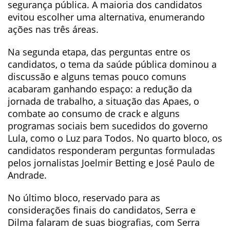
segurança pública. A maioria dos candidatos
evitou escolher uma alternativa, enumerando
ações nas três áreas.
Na segunda etapa, das perguntas entre os
candidatos, o tema da saúde pública dominou a
discussão e alguns temas pouco comuns
acabaram ganhando espaço: a redução da
jornada de trabalho, a situação das Apaes, o
combate ao consumo de crack e alguns
programas sociais bem sucedidos do governo
Lula, como o Luz para Todos. No quarto bloco, os
candidatos responderam perguntas formuladas
pelos jornalistas Joelmir Betting e José Paulo de
Andrade.
No último bloco, reservado para as
considerações finais do candidatos, Serra e
Dilma falaram de suas biografias, com Serra