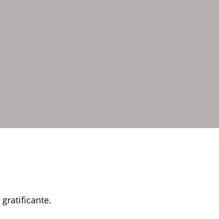
gratificante.