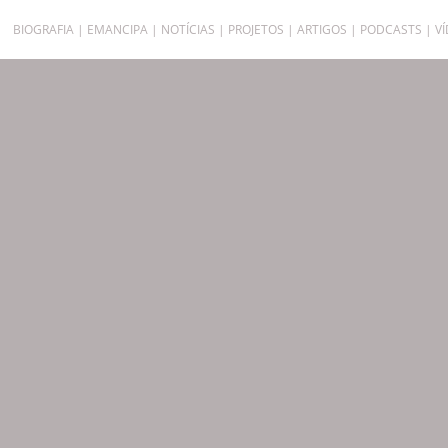
BIOGRAFIA
EMANCIPA
NOTÍCIAS
PROJETOS
ARTIGOS
PODCASTS
V