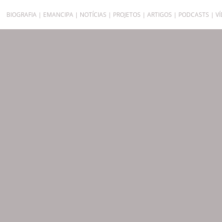
BIOGRAFIA
EMANCIPA
NOTÍCIAS
PROJETOS
ARTIGOS
PODCASTS
V