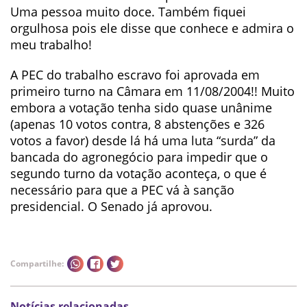
Uma pessoa muito doce. Também fiquei
orgulhosa pois ele disse que conhece e admira o
meu trabalho!
A PEC do trabalho escravo foi aprovada em
primeiro turno na Câmara em 11/08/2004!! Muito
embora a votação tenha sido quase unânime
(apenas 10 votos contra, 8 abstenções e 326
votos a favor) desde lá há uma luta “surda” da
bancada do agronegócio para impedir que o
segundo turno da votação aconteça, o que é
necessário para que a PEC vá à sanção
presidencial. O Senado já aprovou.
Compartilhe:
Notícias relacionadas