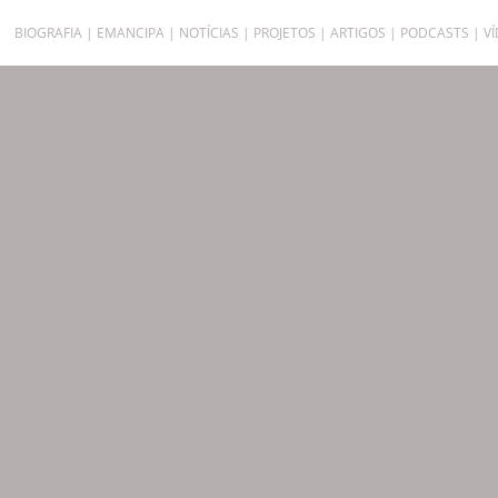
BIOGRAFIA
EMANCIPA
NOTÍCIAS
PROJETOS
ARTIGOS
PODCASTS
V