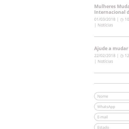
Mulheres Muda
Internacional 
01/03/2018 | ◷ 1
| Notícias
Ajude a mudar 
22/02/2018 | ◷ 1
| Notícias