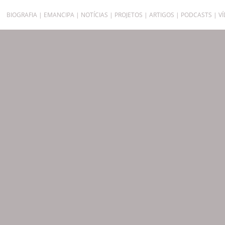
BIOGRAFIA
EMANCIPA
NOTÍCIAS
PROJETOS
ARTIGOS
PODCASTS
V