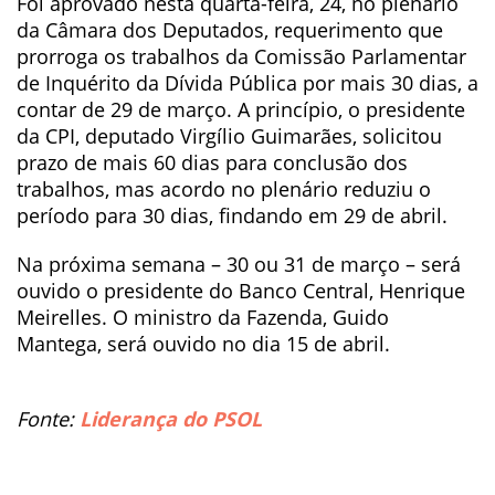
Foi aprovado nesta quarta-feira, 24, no plenário
da Câmara dos Deputados, requerimento que
prorroga os trabalhos da Comissão Parlamentar
de Inquérito da Dívida Pública por mais 30 dias, a
contar de 29 de março. A princípio, o presidente
da CPI, deputado Virgílio Guimarães, solicitou
prazo de mais 60 dias para conclusão dos
trabalhos, mas acordo no plenário reduziu o
período para 30 dias, findando em 29 de abril.
Na próxima semana – 30 ou 31 de março – será
ouvido o presidente do Banco Central, Henrique
Meirelles. O ministro da Fazenda, Guido
Mantega, será ouvido no dia 15 de abril.
Fonte:
Liderança do PSOL