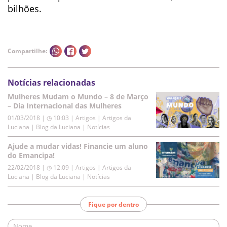
bilhões.
Compartilhe:
Notícias relacionadas
Mulheres Mudam o Mundo – 8 de Março
– Dia Internacional das Mulheres
01/03/2018 | ◷ 10:03
|
Artigos | Artigos da
Luciana | Blog da Luciana | Notícias
Ajude a mudar vidas! Financie um aluno
do Emancipa!
22/02/2018 | ◷ 12:09
|
Artigos | Artigos da
Luciana | Blog da Luciana | Notícias
Fique por dentro