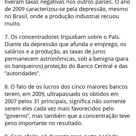
tiveram taxas negativas nos outros países. O ano
de 2009 caracterizou-se pela depressão, mesmo
no Brasil, onde a produção industrial recuou
muito.
7. Os concentradores tripudiam sobre o País.
Diante da depressão que afunda o emprego, os
salários e a produção, as taxas de juros
permanecem astronômicas, sob a benigna (para
os banqueiros) proteção do Banco Central e das
“autoridades”.
8. O fato de os lucros dos cinco maiores bancos
terem, em 2009, ultrapassado os obtidos em
2007 pelos 31 principais, significa não somente
serem eles cada vez mais favorecidos pelo
“governo”, mas também que a concentração teve
peso importante no resultado.