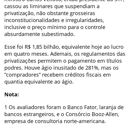
cassou as liminares que suspendiam a
privatização, não obstante grosseiras
inconstitucionalidades e irregularidades,
inclusive o preço mínimo para o controle
absurdamente subestimado.
Esse foi R$ 1,85 bilhão, equivalente hoje ao lucro
em quatro meses. Ademais, os regulamentos das
privatizações permitem o pagamento em títulos
podres. Houve ágio inusitado de 281%, mas os
“compradores” recebem créditos fiscais em
quantia equivalente ao ágio.
Nota:
1 Os avaliadores foram o Banco Fator, laranja de
bancos estrangeiros, e o Consórcio Booz-Allen,
empresa de consultoria norte-americana.