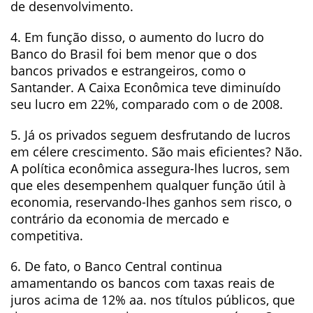
de desenvolvimento.
4. Em função disso, o aumento do lucro do
Banco do Brasil foi bem menor que o dos
bancos privados e estrangeiros, como o
Santander. A Caixa Econômica teve diminuído
seu lucro em 22%, comparado com o de 2008.
5. Já os privados seguem desfrutando de lucros
em célere crescimento. São mais eficientes? Não.
A política econômica assegura-lhes lucros, sem
que eles desempenhem qualquer função útil à
economia, reservando-lhes ganhos sem risco, o
contrário da economia de mercado e
competitiva.
6. De fato, o Banco Central continua
amamentando os bancos com taxas reais de
juros acima de 12% aa. nos títulos públicos, que