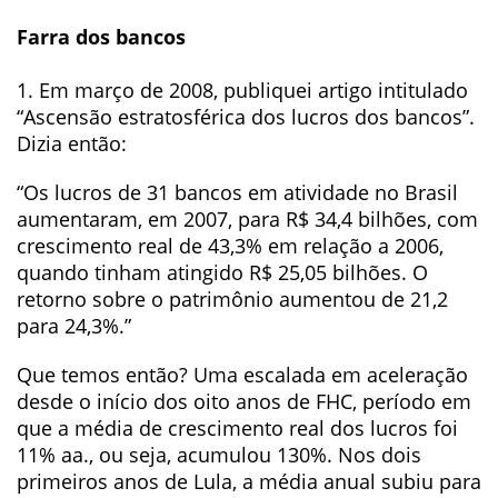
Farra dos bancos
1. Em março de 2008, publiquei artigo intitulado
“Ascensão estratosférica dos lucros dos bancos”.
Dizia então:
“Os lucros de 31 bancos em atividade no Brasil
aumentaram, em 2007, para R$ 34,4 bilhões, com
crescimento real de 43,3% em relação a 2006,
quando tinham atingido R$ 25,05 bilhões. O
retorno sobre o patrimônio aumentou de 21,2
para 24,3%.”
Que temos então? Uma escalada em aceleração
desde o início dos oito anos de FHC, período em
que a média de crescimento real dos lucros foi
11% aa., ou seja, acumulou 130%. Nos dois
primeiros anos de Lula, a média anual subiu para