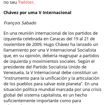
no seu
Twitter
.
Chávez por uma V Internacional
François Sabado
En una reunión internacional de los partidos de
izquierda celebrada en Caracas del 19 al 21 de
noviembre de 2009, Hugo Chávez ha lanzado un
llamamiento por una V Internacional Socialista
que, en su opinión, debería reagrupar a partidos
de izquierda y movimientos sociales. Según el
presidente del Partido Socialista Unido de
Venezuela, la V Internacional debe constituir un
“instrumento para la unificación y la articulación
de los pueblos para salvar este planeta”. En una
situación política mundial marcada por una crisis
global del sistema capitalista, es un hecho
suficientemente importante como para