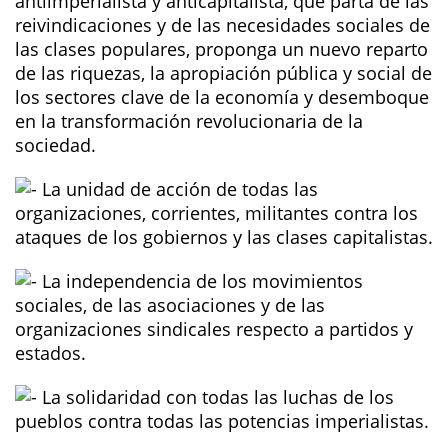
antiimperialista y anticapitalista, que parta de las
reivindicaciones y de las necesidades sociales de
las clases populares, proponga un nuevo reparto
de las riquezas, la apropiación pública y social de
los sectores clave de la economía y desemboque
en la transformación revolucionaria de la
sociedad.
La unidad de acción de todas las
organizaciones, corrientes, militantes contra los
ataques de los gobiernos y las clases capitalistas.
La independencia de los movimientos
sociales, de las asociaciones y de las
organizaciones sindicales respecto a partidos y
estados.
La solidaridad con todas las luchas de los
pueblos contra todas las potencias imperialistas.