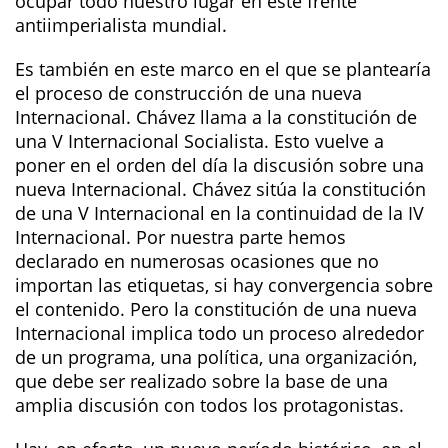
ocupar todo nuestro lugar en este frente
antiimperialista mundial.
Es también en este marco en el que se plantearía
el proceso de construcción de una nueva
Internacional. Chávez llama a la constitución de
una V Internacional Socialista. Esto vuelve a
poner en el orden del día la discusión sobre una
nueva Internacional. Chávez sitúa la constitución
de una V Internacional en la continuidad de la IV
Internacional. Por nuestra parte hemos
declarado en numerosas ocasiones que no
importan las etiquetas, si hay convergencia sobre
el contenido. Pero la constitución de una nueva
Internacional implica todo un proceso alrededor
de un programa, una política, una organización,
que debe ser realizado sobre la base de una
amplia discusión con todos los protagonistas.