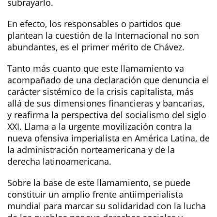
subrayarlo.
En efecto, los responsables o partidos que
plantean la cuestión de la Internacional no son
abundantes, es el primer mérito de Chávez.
Tanto más cuanto que este llamamiento va
acompañado de una declaración que denuncia el
carácter sistémico de la crisis capitalista, más
allá de sus dimensiones financieras y bancarias,
y reafirma la perspectiva del socialismo del siglo
XXI. Llama a la urgente movilización contra la
nueva ofensiva imperialista en América Latina, de
la administración norteamericana y de la
derecha latinoamericana.
Sobre la base de este llamamiento, se puede
constituir un amplio frente antiimperialista
mundial para marcar su solidaridad con la lucha