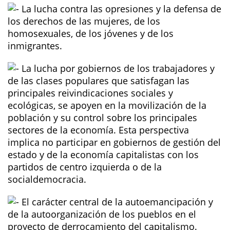
La lucha contra las opresiones y la defensa de
los derechos de las mujeres, de los
homosexuales, de los jóvenes y de los
inmigrantes.
La lucha por gobiernos de los trabajadores y
de las clases populares que satisfagan las
principales reivindicaciones sociales y
ecológicas, se apoyen en la movilización de la
población y su control sobre los principales
sectores de la economía. Esta perspectiva
implica no participar en gobiernos de gestión del
estado y de la economía capitalistas con los
partidos de centro izquierda o de la
socialdemocracia.
El carácter central de la autoemancipación y
de la autoorganización de los pueblos en el
proyecto de derrocamiento del capitalismo.