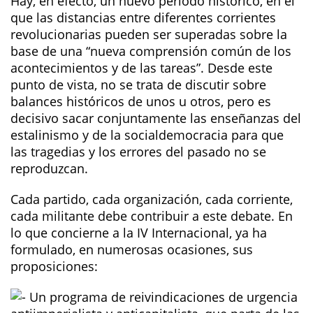
Hay, en efecto, un nuevo período histórico, en el
que las distancias entre diferentes corrientes
revolucionarias pueden ser superadas sobre la
base de una “nueva comprensión común de los
acontecimientos y de las tareas”. Desde este
punto de vista, no se trata de discutir sobre
balances históricos de unos u otros, pero es
decisivo sacar conjuntamente las enseñanzas del
estalinismo y de la socialdemocracia para que
las tragedias y los errores del pasado no se
reproduzcan.
Cada partido, cada organización, cada corriente,
cada militante debe contribuir a este debate. En
lo que concierne a la IV Internacional, ya ha
formulado, en numerosas ocasiones, sus
proposiciones:
Un programa de reivindicaciones de urgencia