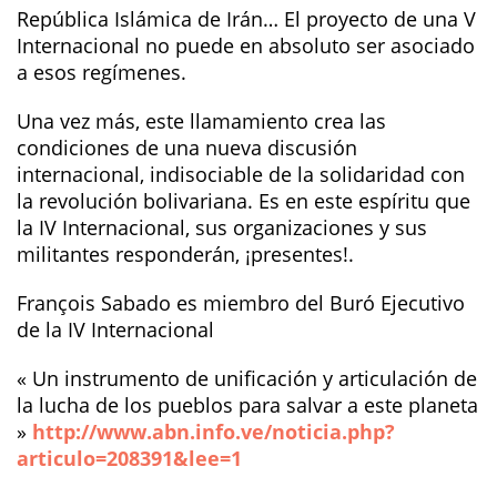
República Islámica de Irán… El proyecto de una V
Internacional no puede en absoluto ser asociado
a esos regímenes.
Una vez más, este llamamiento crea las
condiciones de una nueva discusión
internacional, indisociable de la solidaridad con
la revolución bolivariana. Es en este espíritu que
la IV Internacional, sus organizaciones y sus
militantes responderán, ¡presentes!.
François Sabado es miembro del Buró Ejecutivo
de la IV Internacional
« Un instrumento de unificación y articulación de
la lucha de los pueblos para salvar a este planeta
»
http://www.abn.info.ve/noticia.php?
articulo=208391&lee=1