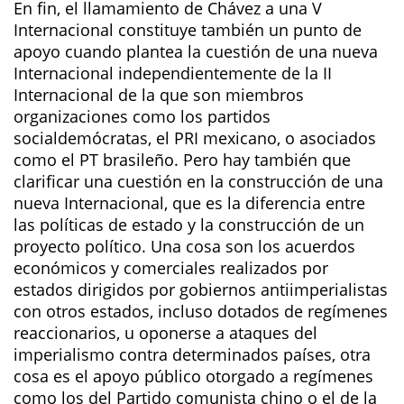
En fin, el llamamiento de Chávez a una V
Internacional constituye también un punto de
apoyo cuando plantea la cuestión de una nueva
Internacional independientemente de la II
Internacional de la que son miembros
organizaciones como los partidos
socialdemócratas, el PRI mexicano, o asociados
como el PT brasileño. Pero hay también que
clarificar una cuestión en la construcción de una
nueva Internacional, que es la diferencia entre
las políticas de estado y la construcción de un
proyecto político. Una cosa son los acuerdos
económicos y comerciales realizados por
estados dirigidos por gobiernos antiimperialistas
con otros estados, incluso dotados de regímenes
reaccionarios, u oponerse a ataques del
imperialismo contra determinados países, otra
cosa es el apoyo público otorgado a regímenes
como los del Partido comunista chino o el de la