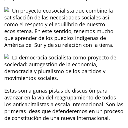
Un proyecto ecosocialista que combine la
satisfacción de las necesidades sociales así
como el respeto y el equilibrio de nuestro
ecosistema. En este sentido, tenemos mucho
que aprender de los pueblos indígenas de
América del Sur y de su relación con la tierra.
La democracia socialista como proyecto de
sociedad: autogestión de la economía,
democracia y pluralismo de los partidos y
movimientos sociales.
Estas son algunas pistas de discusión para
avanzar en la vía del reagrupamiento de todos
los anticapitalistas a escala internacional. Son las
primeras ideas que defenderemos en un proceso
de constitución de una nueva Internacional.