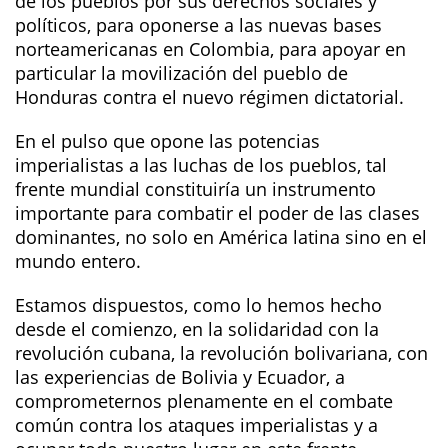
de los pueblos por sus derechos sociales y
políticos, para oponerse a las nuevas bases
norteamericanas en Colombia, para apoyar en
particular la movilización del pueblo de
Honduras contra el nuevo régimen dictatorial.
En el pulso que opone las potencias
imperialistas a las luchas de los pueblos, tal
frente mundial constituiría un instrumento
importante para combatir el poder de las clases
dominantes, no solo en América latina sino en el
mundo entero.
Estamos dispuestos, como lo hemos hecho
desde el comienzo, en la solidaridad con la
revolución cubana, la revolución bolivariana, con
las experiencias de Bolivia y Ecuador, a
comprometernos plenamente en el combate
común contra los ataques imperialistas y a