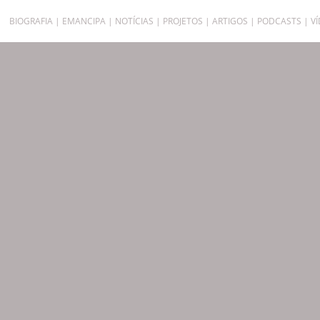
BIOGRAFIA
EMANCIPA
NOTÍCIAS
PROJETOS
ARTIGOS
PODCASTS
V