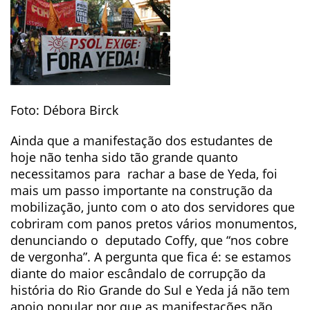
Foto: Débora Birck
Ainda que a manifestação dos estudantes de
hoje não tenha sido tão grande quanto
necessitamos para rachar a base de Yeda, foi
mais um passo importante na construção da
mobilização, junto com o ato dos servidores que
cobriram com panos pretos vários monumentos,
denunciando o deputado Coffy, que “nos cobre
de vergonha”. A pergunta que fica é: se estamos
diante do maior escândalo de corrupção da
história do Rio Grande do Sul e Yeda já não tem
apoio popular por que as manifestações não