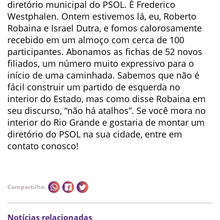
diretório municipal do PSOL. É Frederico
Westphalen. Ontem estivemos lá, eu, Roberto
Robaina e Israel Dutra, e fomos calorosamente
recebido em um almoço com cerca de 100
participantes. Abonamos as fichas de 52 novos
filiados, um número muito expressivo para o
início de uma caminhada. Sabemos que não é
fácil construir um partido de esquerda no
interior do Estado, mas como disse Robaina em
seu discurso, “não há atalhos”. Se você mora no
interior do Rio Grande e gostaria de montar um
diretório do PSOL na sua cidade, entre em
contato conosco!
Compartilhe:
Notícias relacionadas