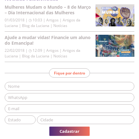
Mulheres Mudam o Mundo – 8 de Março
– Dia Internacional das Mulheres
01/03/2018 | ◷ 10:03
|
Artigos | Artigos da
Luciana | Blog da Luciana | Notícias
Ajude a mudar vidas! Financie um aluno
do Emancipa!
22/02/2018 | ◷ 12:09
|
Artigos | Artigos da
Luciana | Blog da Luciana | Notícias
Fique por dentro
Cadastrar