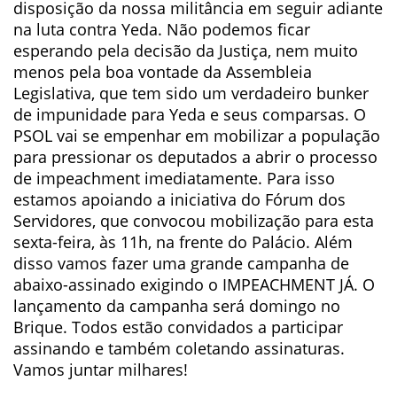
disposição da nossa militância em seguir adiante
na luta contra Yeda. Não podemos ficar
esperando pela decisão da Justiça, nem muito
menos pela boa vontade da Assembleia
Legislativa, que tem sido um verdadeiro bunker
de impunidade para Yeda e seus comparsas. O
PSOL vai se empenhar em mobilizar a população
para pressionar os deputados a abrir o processo
de impeachment imediatamente. Para isso
estamos apoiando a iniciativa do Fórum dos
Servidores, que convocou mobilização para esta
sexta-feira, às 11h, na frente do Palácio. Além
disso vamos fazer uma grande campanha de
abaixo-assinado exigindo o IMPEACHMENT JÁ. O
lançamento da campanha será domingo no
Brique. Todos estão convidados a participar
assinando e também coletando assinaturas.
Vamos juntar milhares!