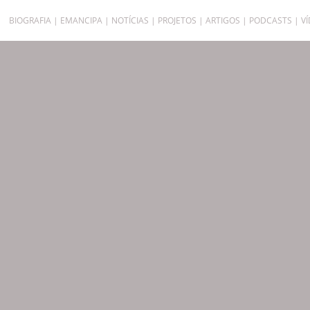
BIOGRAFIA
EMANCIPA
NOTÍCIAS
PROJETOS
ARTIGOS
PODCASTS
V