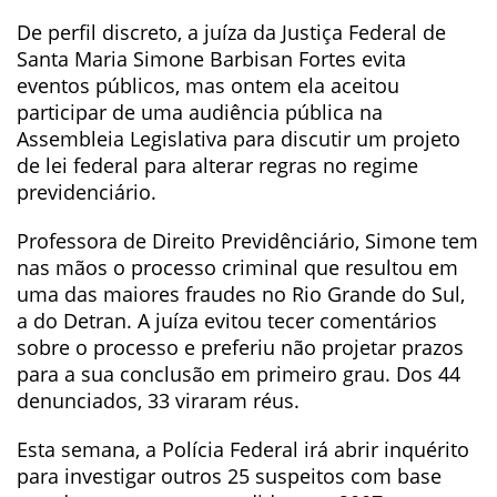
De perfil discreto, a juíza da Justiça Federal de
Santa Maria Simone Barbisan Fortes evita
eventos públicos, mas ontem ela aceitou
participar de uma audiência pública na
Assembleia Legislativa para discutir um projeto
de lei federal para alterar regras no regime
previdenciário.
Professora de Direito Previdênciário, Simone tem
nas mãos o processo criminal que resultou em
uma das maiores fraudes no Rio Grande do Sul,
a do Detran. A juíza evitou tecer comentários
sobre o processo e preferiu não projetar prazos
para a sua conclusão em primeiro grau. Dos 44
denunciados, 33 viraram réus.
Esta semana, a Polícia Federal irá abrir inquérito
para investigar outros 25 suspeitos com base