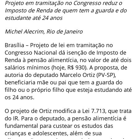
Projeto em tramitação no Congresso reduz o
Imposto de Renda de quem tem a guarda e do
estudante até 24 anos
Michel Alecrim, Rio de Janeiro
Brasília – Projeto de lei em tramitação no
Congresso Nacional dá isenção de Imposto de
Renda à pensão alimentícia, no valor de até dois
salários mínimos (hoje, R$ 930). A proposta, de
autoria do deputado Marcelo Ortiz (PV-SP),
beneficiaria mãe ou pai que tem a guarda do
filho ou o próprio filho que esteja estudando até
os 24 anos.
O projeto de Ortiz modifica a Lei 7.713, que trata
do IR. Para o deputado, a pensão alimentícia é
fundamental para custear os estudos das
crianças e adolescentes, além de sua