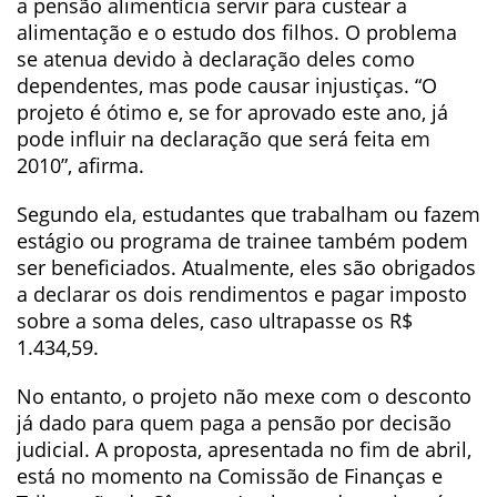
a pensão alimentícia servir para custear a
alimentação e o estudo dos filhos. O problema
se atenua devido à declaração deles como
dependentes, mas pode causar injustiças. “O
projeto é ótimo e, se for aprovado este ano, já
pode influir na declaração que será feita em
2010”, afirma.
Segundo ela, estudantes que trabalham ou fazem
estágio ou programa de trainee também podem
ser beneficiados. Atualmente, eles são obrigados
a declarar os dois rendimentos e pagar imposto
sobre a soma deles, caso ultrapasse os R$
1.434,59.
No entanto, o projeto não mexe com o desconto
já dado para quem paga a pensão por decisão
judicial. A proposta, apresentada no fim de abril,
está no momento na Comissão de Finanças e