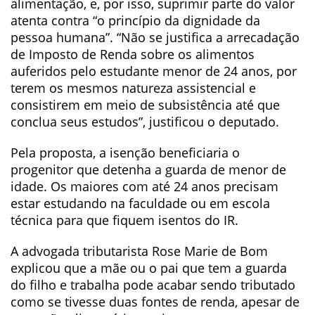
alimentação, e, por isso, suprimir parte do valor
atenta contra “o princípio da dignidade da
pessoa humana”. “Não se justifica a arrecadação
de Imposto de Renda sobre os alimentos
auferidos pelo estudante menor de 24 anos, por
terem os mesmos natureza assistencial e
consistirem em meio de subsistência até que
conclua seus estudos”, justificou o deputado.
Pela proposta, a isenção beneficiaria o
progenitor que detenha a guarda de menor de
idade. Os maiores com até 24 anos precisam
estar estudando na faculdade ou em escola
técnica para que fiquem isentos do IR.
A advogada tributarista Rose Marie de Bom
explicou que a mãe ou o pai que tem a guarda
do filho e trabalha pode acabar sendo tributado
como se tivesse duas fontes de renda, apesar de