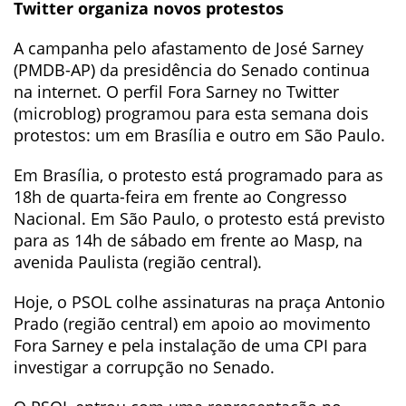
Twitter organiza novos protestos
A campanha pelo afastamento de José Sarney
(PMDB-AP) da presidência do Senado continua
na internet. O perfil Fora Sarney no Twitter
(microblog) programou para esta semana dois
protestos: um em Brasília e outro em São Paulo.
Em Brasília, o protesto está programado para as
18h de quarta-feira em frente ao Congresso
Nacional. Em São Paulo, o protesto está previsto
para as 14h de sábado em frente ao Masp, na
avenida Paulista (região central).
Hoje, o PSOL colhe assinaturas na praça Antonio
Prado (região central) em apoio ao movimento
Fora Sarney e pela instalação de uma CPI para
investigar a corrupção no Senado.