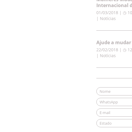
Internacional 
01/03/2018 | ◷ 1
| Notícias
Ajude a mudar 
22/02/2018 | ◷ 1
| Notícias