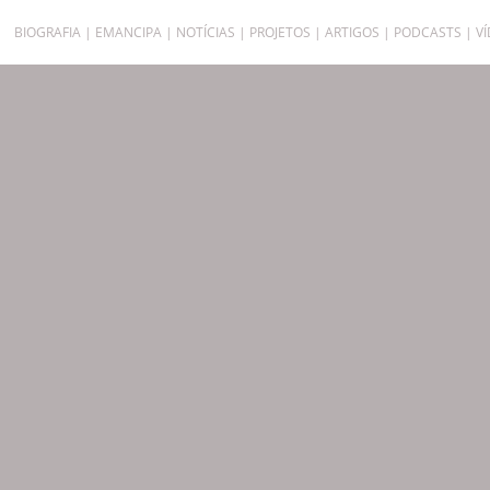
BIOGRAFIA
EMANCIPA
NOTÍCIAS
PROJETOS
ARTIGOS
PODCASTS
V