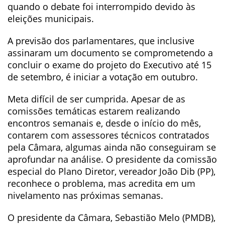
quando o debate foi interrompido devido às
eleições municipais.
A previsão dos parlamentares, que inclusive
assinaram um documento se comprometendo a
concluir o exame do projeto do Executivo até 15
de setembro, é iniciar a votação em outubro.
Meta difícil de ser cumprida. Apesar de as
comissões temáticas estarem realizando
encontros semanais e, desde o início do mês,
contarem com assessores técnicos contratados
pela Câmara, algumas ainda não conseguiram se
aprofundar na análise. O presidente da comissão
especial do Plano Diretor, vereador João Dib (PP),
reconhece o problema, mas acredita em um
nivelamento nas próximas semanas.
O presidente da Câmara, Sebastião Melo (PMDB),