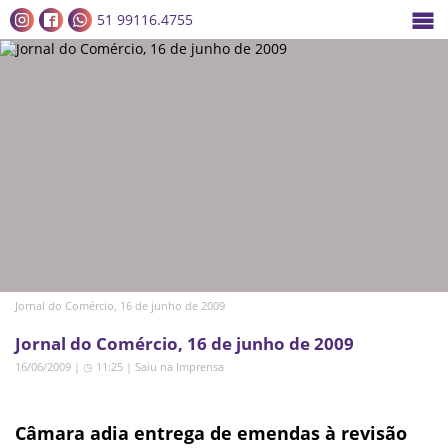
51 99116.4755
Jornal do Comércio, 16 de junho de 2009
Jornal do Comércio, 16 de junho de 2009
16/06/2009 | ◷ 11:25
|
Saiu na Imprensa
Câmara adia entrega de emendas à revisão