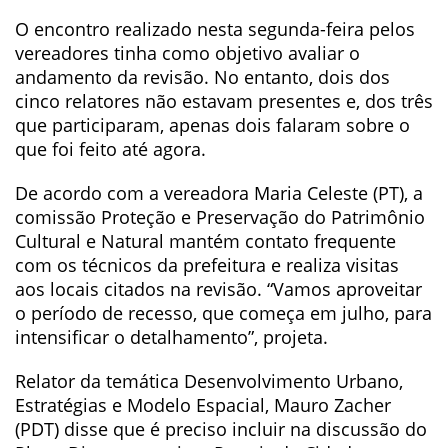
O encontro realizado nesta segunda-feira pelos
vereadores tinha como objetivo avaliar o
andamento da revisão. No entanto, dois dos
cinco relatores não estavam presentes e, dos três
que participaram, apenas dois falaram sobre o
que foi feito até agora.
De acordo com a vereadora Maria Celeste (PT), a
comissão Proteção e Preservação do Patrimônio
Cultural e Natural mantém contato frequente
com os técnicos da prefeitura e realiza visitas
aos locais citados na revisão. “Vamos aproveitar
o período de recesso, que começa em julho, para
intensificar o detalhamento”, projeta.
Relator da temática Desenvolvimento Urbano,
Estratégias e Modelo Espacial, Mauro Zacher
(PDT) disse que é preciso incluir na discussão do