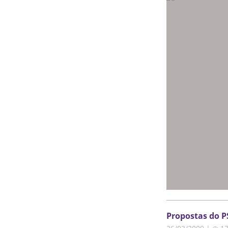
Propostas do P