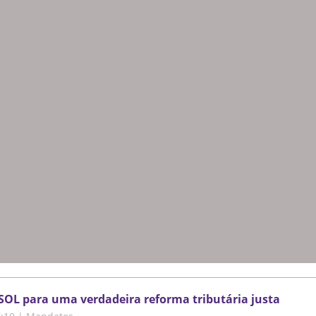
SOL para uma verdadeira reforma tributária justa