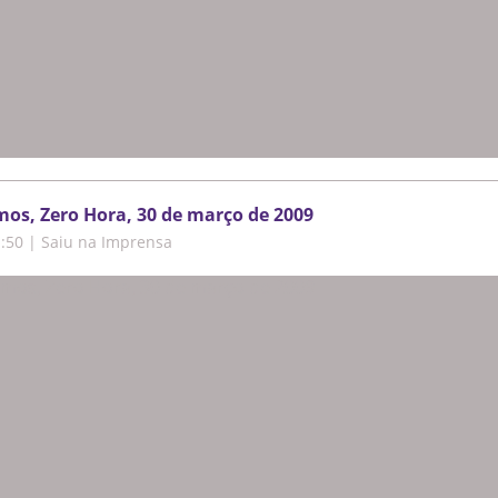
os, Zero Hora, 30 de março de 2009
1:50
|
Saiu na Imprensa