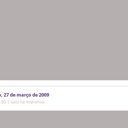
o, 27 de março de 2009
1:00
|
Saiu na Imprensa