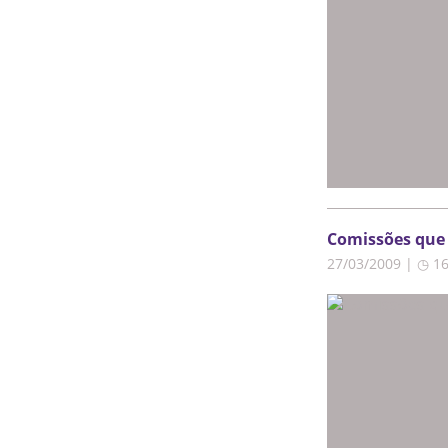
Comissões que
27/03/2009 | ◷ 1