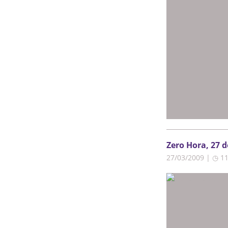
Zero Hora, 27 
27/03/2009 | ◷ 1