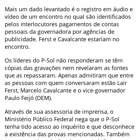
Mais um dado levantado é o registro em áudio e
vídeo de um encontro no qual são identificados
pelos interlocutores pagamentos de contas
pessoais da governadora por agências de
publicidade. Ferst e Cavalcante estariam no
encontro.
Os líderes do P-Sol não responderam se têm
cópias das gravações nem revelaram as fontes
que as repassaram. Apenas admitiram que entre
as pessoas com quem conversaram estão Lair
Ferst, Marcelo Cavalcante e o vice-governador
Paulo Feijó (DEM).
Através de sua assessoria de imprensa, o
Ministério Público Federal nega que o P-Sol
tenha tido acesso ao inquérito e que desconhece
a existência das provas mencionadas. Também