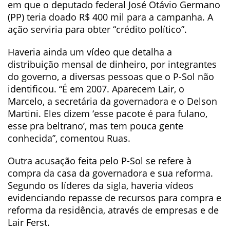
em que o deputado federal José Otávio Germano
(PP) teria doado R$ 400 mil para a campanha. A
ação serviria para obter “crédito político”.
Haveria ainda um vídeo que detalha a
distribuição mensal de dinheiro, por integrantes
do governo, a diversas pessoas que o P-Sol não
identificou. “É em 2007. Aparecem Lair, o
Marcelo, a secretária da governadora e o Delson
Martini. Eles dizem ‘esse pacote é para fulano,
esse pra beltrano’, mas tem pouca gente
conhecida”, comentou Ruas.
Outra acusação feita pelo P-Sol se refere à
compra da casa da governadora e sua reforma.
Segundo os líderes da sigla, haveria vídeos
evidenciando repasse de recursos para compra e
reforma da residência, através de empresas e de
Lair Ferst.