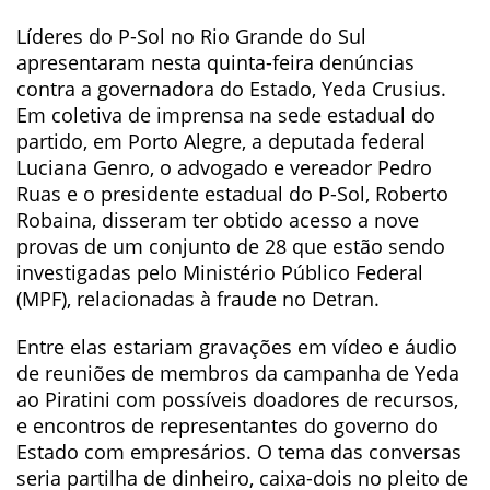
Líderes do P-Sol no Rio Grande do Sul
apresentaram nesta quinta-feira denúncias
contra a governadora do Estado, Yeda Crusius.
Em coletiva de imprensa na sede estadual do
partido, em Porto Alegre, a deputada federal
Luciana Genro, o advogado e vereador Pedro
Ruas e o presidente estadual do P-Sol, Roberto
Robaina, disseram ter obtido acesso a nove
provas de um conjunto de 28 que estão sendo
investigadas pelo Ministério Público Federal
(MPF), relacionadas à fraude no Detran.
Entre elas estariam gravações em vídeo e áudio
de reuniões de membros da campanha de Yeda
ao Piratini com possíveis doadores de recursos,
e encontros de representantes do governo do
Estado com empresários. O tema das conversas
seria partilha de dinheiro, caixa-dois no pleito de