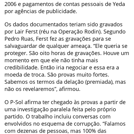
2006 e pagamentos de contas pessoais de Yeda
por agências de publicidade.
Os dados documentados teriam sido gravados
por Lair Ferst (réu na Operação Rodin). Segundo
Pedro Ruas, Ferst fez as gravações para se
salvaguardar de qualquer ameaça. “Ele queria se
proteger. São oito horas de gravações. Houve um
momento em que ele não tinha mais
credibilidade. Então iria negociar e essa era a
moeda de troca. São provas muito fortes.
Sabemos os termos da delação (premiada), mas
não os revelaremos”, afirmou.
O P-Sol afirma ter chegado às provas a partir de
uma investigação paralela feita pelo próprio
partido. O trabalho incluiu conversas com
envolvidos no esquema de corrupção. “Falamos
com dezenas de pessoas, mas 100% das