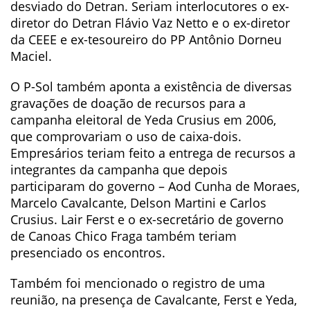
desviado do Detran. Seriam interlocutores o ex-
diretor do Detran Flávio Vaz Netto e o ex-diretor
da CEEE e ex-tesoureiro do PP Antônio Dorneu
Maciel.
O P-Sol também aponta a existência de diversas
gravações de doação de recursos para a
campanha eleitoral de Yeda Crusius em 2006,
que comprovariam o uso de caixa-dois.
Empresários teriam feito a entrega de recursos a
integrantes da campanha que depois
participaram do governo – Aod Cunha de Moraes,
Marcelo Cavalcante, Delson Martini e Carlos
Crusius. Lair Ferst e o ex-secretário de governo
de Canoas Chico Fraga também teriam
presenciado os encontros.
Também foi mencionado o registro de uma
reunião, na presença de Cavalcante, Ferst e Yeda,