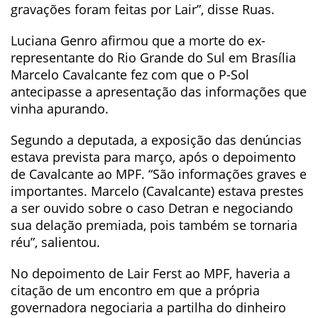
gravações foram feitas por Lair”, disse Ruas.
Luciana Genro afirmou que a morte do ex-
representante do Rio Grande do Sul em Brasília
Marcelo Cavalcante fez com que o P-Sol
antecipasse a apresentação das informações que
vinha apurando.
Segundo a deputada, a exposição das denúncias
estava prevista para março, após o depoimento
de Cavalcante ao MPF. “São informações graves e
importantes. Marcelo (Cavalcante) estava prestes
a ser ouvido sobre o caso Detran e negociando
sua delação premiada, pois também se tornaria
réu”, salientou.
No depoimento de Lair Ferst ao MPF, haveria a
citação de um encontro em que a própria
governadora negociaria a partilha do dinheiro