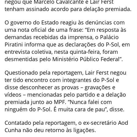
negou que Marcelo Cavalcante e Lair Ferst
tenham assinado acordo para delação premiada.
O governo do Estado reagiu às denúncias com
uma nota oficial de uma frase: “Em resposta às
demandas recebidas da imprensa, o Palácio
Piratini informa que as declarações do P-Sol, em
entrevista coletiva, nesta quinta-feira, foram
desmentidas pelo Ministério Público Federal”.
Questionado pela reportagem, Lair Ferst negou
ter tido encontro com integrantes do P-Sol e
disse desconhecer as provas – gravações e
vídeos – mencionadas pelo partido e a delação
premiada junto ao MPF. “Nunca falei com
ninguém do P-Sol. É muita cara de pau”, disse.
Contatado pela reportagem, o ex-secretário Aod
Cunha não deu retorno às ligações.