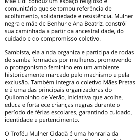
Mãe Lidi conduz um espaço religioso e
comunitário que se tornou referência de
acolhimento, solidariedade e resistência. Mulher
negra e mãe de Benhur e Ana Beatriz, constrói
sua caminhada a partir da ancestralidade, do
cuidado e do compromisso coletivo.
Sambista, ela ainda organiza e participa de rodas
de samba formadas por mulheres, promovendo
o protagonismo feminino em um ambiente
historicamente marcado pelo machismo e pela
exclusão. Também integra o coletivo Mães Pretas
e é uma das principais organizadoras do
Quilombinho de Verão, iniciativa que acolhe,
educa e fortalece crianças negras durante o
período de férias escolares, garantindo cuidado,
identidade e pertencimento.
O Troféu Mulher Cidadã é uma honraria da