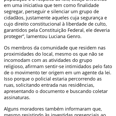
em uma iniciativa que tem como finalidade
segregar, perseguir e silenciar um grupo de
cidadãos, justamente aqueles cuja segurança e
cujo direito constitucional à liberdade de culto,
garantidos pela Constituição Federal, ele deveria
proteger”, lamentou Luciana Genro.
Os membros da comunidade que residem nas
proximidades do local, mesmo os que não se
incomodam com as atividades do grupo
religioso, afirmam sentir-se intimidados pelo fato
de o movimento ter origem em um agente da lei.
Isso porque o policial estaria percorrendo as
ruas, solicitando entrada nas residências,
apresentando o documento e buscando coletar
assinaturas.
Alguns moradores também informaram que,
mesmo resistindo às investidas presenciais ao