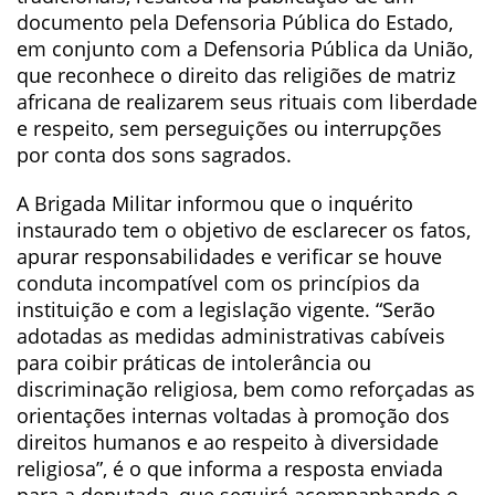
documento pela Defensoria Pública do Estado,
em conjunto com a Defensoria Pública da União,
que reconhece o direito das religiões de matriz
africana de realizarem seus rituais com liberdade
e respeito, sem perseguições ou interrupções
por conta dos sons sagrados.
A Brigada Militar informou que o inquérito
instaurado tem o objetivo de esclarecer os fatos,
apurar responsabilidades e verificar se houve
conduta incompatível com os princípios da
instituição e com a legislação vigente. “Serão
adotadas as medidas administrativas cabíveis
para coibir práticas de intolerância ou
discriminação religiosa, bem como reforçadas as
orientações internas voltadas à promoção dos
direitos humanos e ao respeito à diversidade
religiosa”, é o que informa a resposta enviada