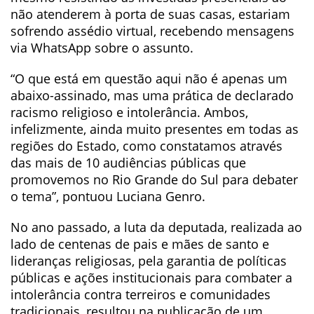
não atenderem à porta de suas casas, estariam
sofrendo assédio virtual, recebendo mensagens
via WhatsApp sobre o assunto.
“O que está em questão aqui não é apenas um
abaixo-assinado, mas uma prática de declarado
racismo religioso e intolerância. Ambos,
infelizmente, ainda muito presentes em todas as
regiões do Estado, como constatamos através
das mais de 10 audiências públicas que
promovemos no Rio Grande do Sul para debater
o tema”, pontuou Luciana Genro.
No ano passado, a luta da deputada, realizada ao
lado de centenas de pais e mães de santo e
lideranças religiosas, pela garantia de políticas
públicas e ações institucionais para combater a
intolerância contra terreiros e comunidades
tradicionais, resultou na publicação de um