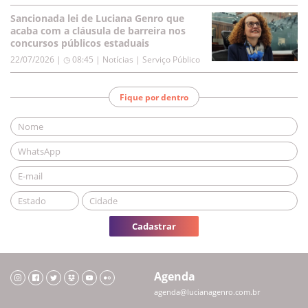
Sancionada lei de Luciana Genro que
acaba com a cláusula de barreira nos
concursos públicos estaduais
22/07/2026 | ◷ 08:45
|
Notícias | Serviço Público
Fique por dentro
Cadastrar
Agenda
agenda@lucianagenro.com.br