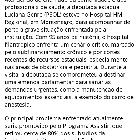
profissionais de saúde, a deputada estadual
Luciana Genro (PSOL) esteve no Hospital HM
Regional, em Montenegro, para acompanhar de
perto a grave situação enfrentada pela
instituição. Com 95 anos de história, o hospital
filantrópico enfrenta um cenário crítico, marcado
pelo subfinanciamento crônico e por cortes
recentes de recursos estaduais, especialmente
nas áreas de obstetrícia e pediatria. Durante a
visita, a deputada se comprometeu a destinar
uma emenda parlamentar para sanar as
demandas urgentes, como a manutenção de
equipamentos essenciais, a exemplo do carro de
anestesia.
O principal problema enfrentado atualmente
seria promovido pelo Programa Assistir, que
retirou cerca de 80% dos subsídios da