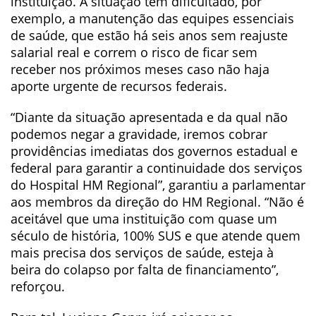
instituição. A situação tem dificultado, por
exemplo, a manutenção das equipes essenciais
de saúde, que estão há seis anos sem reajuste
salarial real e correm o risco de ficar sem
receber nos próximos meses caso não haja
aporte urgente de recursos federais.
“Diante da situação apresentada e da qual não
podemos negar a gravidade, iremos cobrar
providências imediatas dos governos estadual e
federal para garantir a continuidade dos serviços
do Hospital HM Regional”, garantiu a parlamentar
aos membros da direção do HM Regional. “Não é
aceitável que uma instituição com quase um
século de história, 100% SUS e que atende quem
mais precisa dos serviços de saúde, esteja à
beira do colapso por falta de financiamento”,
reforçou.