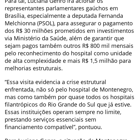
Para tal, Luciana Genro irá acionar os
representantes parlamentares gaúchos em
Brasília, especialmente a deputada Fernanda
Melchionna (PSOL), para assegurar o pagamento
dos R$ 30 milhões prometidos em investimentos
via Ministério da Saúde, além de garantir que
sejam pagos também outros R$ 800 mil mensais
pelo reconhecimento do hospital como unidade
de alta complexidade e mais R$ 1,5 milhão para
melhorias estruturais.
“Essa visita evidencia a crise estrutural
enfrentada, não só pelo hospital de Montenegro,
mas como também por quase todos os hospitais
filantrópicos do Rio Grande do Sul que já estive.
Essas instituições operam sempre no limite,
prestando serviços essenciais sem
financiamento compatível”, pontuou.