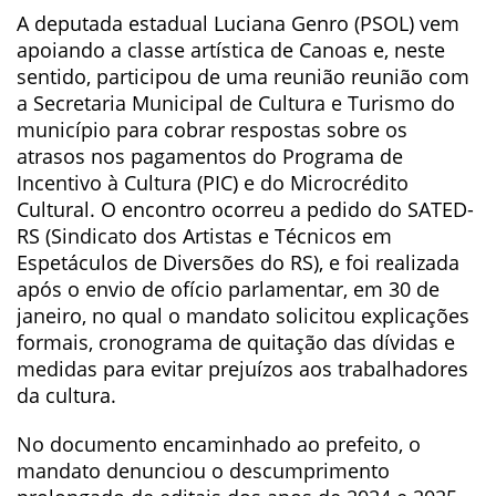
A deputada estadual Luciana Genro (PSOL) vem
apoiando a classe artística de Canoas e, neste
sentido, participou de uma reunião reunião com
a Secretaria Municipal de Cultura e Turismo do
município para cobrar respostas sobre os
atrasos nos pagamentos do Programa de
Incentivo à Cultura (PIC) e do Microcrédito
Cultural. O encontro ocorreu a pedido do SATED-
RS (Sindicato dos Artistas e Técnicos em
Espetáculos de Diversões do RS), e foi realizada
após o envio de ofício parlamentar, em 30 de
janeiro, no qual o mandato solicitou explicações
formais, cronograma de quitação das dívidas e
medidas para evitar prejuízos aos trabalhadores
da cultura.
No documento encaminhado ao prefeito, o
mandato denunciou o descumprimento