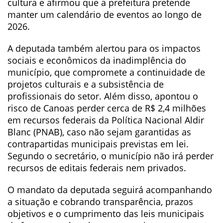
cultura e afirmou que a prefeitura pretende
manter um calendário de eventos ao longo de
2026.
A deputada também alertou para os impactos
sociais e econômicos da inadimplência do
município, que compromete a continuidade de
projetos culturais e a subsistência de
profissionais do setor. Além disso, apontou o
risco de Canoas perder cerca de R$ 2,4 milhões
em recursos federais da Política Nacional Aldir
Blanc (PNAB), caso não sejam garantidas as
contrapartidas municipais previstas em lei.
Segundo o secretário, o município não irá perder
recursos de editais federais nem privados.
O mandato da deputada seguirá acompanhando
a situação e cobrando transparência, prazos
objetivos e o cumprimento das leis municipais