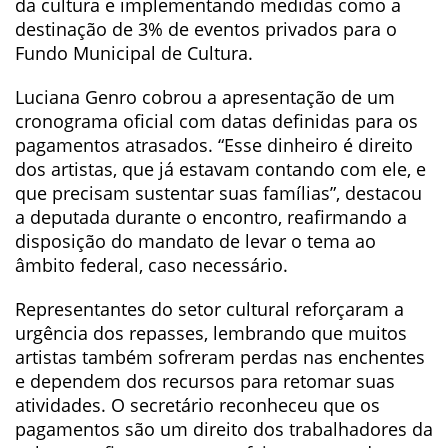
da cultura e implementando medidas como a
destinação de 3% de eventos privados para o
Fundo Municipal de Cultura.
Luciana Genro cobrou a apresentação de um
cronograma oficial com datas definidas para os
pagamentos atrasados. “Esse dinheiro é direito
dos artistas, que já estavam contando com ele, e
que precisam sustentar suas famílias”, destacou
a deputada durante o encontro, reafirmando a
disposição do mandato de levar o tema ao
âmbito federal, caso necessário.
Representantes do setor cultural reforçaram a
urgência dos repasses, lembrando que muitos
artistas também sofreram perdas nas enchentes
e dependem dos recursos para retomar suas
atividades. O secretário reconheceu que os
pagamentos são um direito dos trabalhadores da