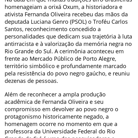
homenageiam a orixá Oxum, a historiadora e
ativista Fernanda Oliveira recebeu das mãos da
deputada Luciana Genro (PSOL) o Troféu Carlos
Santos, reconhecimento concedido a
personalidades que dedicam sua trajetória à luta
antirracista e à valorização da memória negra no
Rio Grande do Sul. A cerimônia aconteceu em
frente ao Mercado Público de Porto Alegre,
território simbólico e profundamente marcado
pela resistência do povo negro gaúcho, e reuniu
dezenas de pessoas.
Além de reconhecer a ampla produção
acadêmica de Fernanda Oliveira e seu
compromisso em devolver ao povo negro o
protagonismo historicamente negado, a
homenagem ocorre no momento em que a
professora da Universidade Federal do Rio