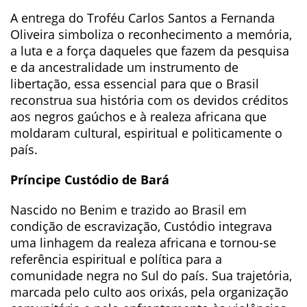
A entrega do Troféu Carlos Santos a Fernanda
Oliveira simboliza o reconhecimento a memória,
a luta e a força daqueles que fazem da pesquisa
e da ancestralidade um instrumento de
libertação, essa essencial para que o Brasil
reconstrua sua história com os devidos créditos
aos negros gaúchos e à realeza africana que
moldaram cultural, espiritual e politicamente o
país.
Príncipe Custódio de Bará
Nascido no Benim e trazido ao Brasil em
condição de escravização, Custódio integrava
uma linhagem da realeza africana e tornou-se
referência espiritual e política para a
comunidade negra no Sul do país. Sua trajetória,
marcada pelo culto aos orixás, pela organização