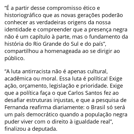
“É a partir desse compromisso ético e
historiográfico que as novas gerações poderão
conhecer as verdadeiras origens da nossa
identidade e compreender que a presença negra
não é um capítulo à parte, mas o fundamento da
história do Rio Grande do Sul e do país”,
compartilhou a homenageada ao se dirigir ao
público.
“A luta antirracista não é apenas cultural,
acadêmica ou moral. Essa luta é política! Exige
ação, orçamento, legislação e prioridade. Exige
que a política faça o que Carlos Santos fez ao
desafiar estruturas injustas, e que a pesquisa de
Fernanda reafirma diariamente: o Brasil só será
um país democrático quando a população negra
puder viver com o direito à igualdade real”,
finalizou a deputada.