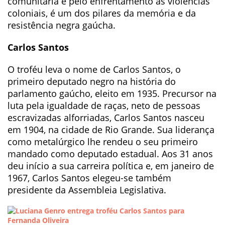
comunitária e pelo enfrentamento às violências
coloniais, é um dos pilares da memória e da
resistência negra gaúcha.
Carlos Santos
O troféu leva o nome de Carlos Santos, o
primeiro deputado negro na história do
parlamento gaúcho, eleito em 1935. Precursor na
luta pela igualdade de raças, neto de pessoas
escravizadas alforriadas, Carlos Santos nasceu
em 1904, na cidade de Rio Grande. Sua liderança
como metalúrgico lhe rendeu o seu primeiro
mandado como deputado estadual. Aos 31 anos
deu início a sua carreira política e, em janeiro de
1967, Carlos Santos elegeu-se também
presidente da Assembleia Legislativa.