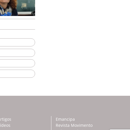
rtigos
Emancipa
ídeos
Revista Movimento