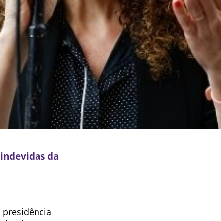
 indevidas da
 presidência