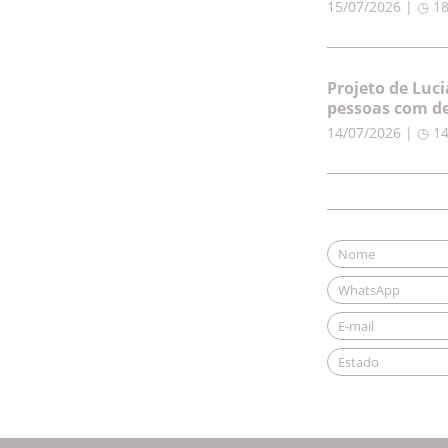
15/07/2026 | ◷ 1
Projeto de Luc
pessoas com de
14/07/2026 | ◷ 1