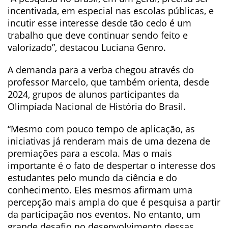
incentivada, em especial nas escolas públicas, e
incutir esse interesse desde tão cedo é um
trabalho que deve continuar sendo feito e
valorizado”, destacou Luciana Genro.
A demanda para a verba chegou através do
professor Marcelo, que também orienta, desde
2024, grupos de alunos participantes da
Olimpíada Nacional de História do Brasil.
“Mesmo com pouco tempo de aplicação, as
iniciativas já renderam mais de uma dezena de
premiações para a escola. Mas o mais
importante é o fato de despertar o interesse dos
estudantes pelo mundo da ciência e do
conhecimento. Eles mesmos afirmam uma
percepção mais ampla do que é pesquisa a partir
da participação nos eventos. No entanto, um
grande desafio no desenvolvimento dessas