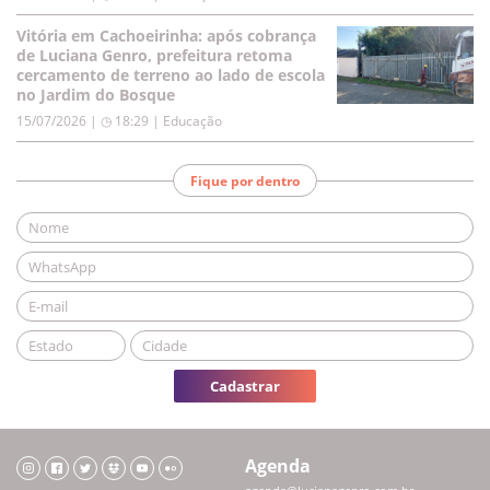
Vitória em Cachoeirinha: após cobrança
de Luciana Genro, prefeitura retoma
cercamento de terreno ao lado de escola
no Jardim do Bosque
15/07/2026 | ◷ 18:29
|
Educação
Fique por dentro
Cadastrar
Agenda