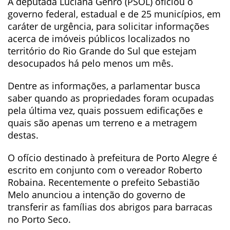
A deputada Luciana Genro (PSOL) oficiou o
governo federal, estadual e de 25 municípios, em
caráter de urgência, para solicitar informações
acerca de imóveis públicos localizados no
território do Rio Grande do Sul que estejam
desocupados há pelo menos um mês.
Dentre as informações, a parlamentar busca
saber quando as propriedades foram ocupadas
pela última vez, quais possuem edificações e
quais são apenas um terreno e a metragem
destas.
O ofício destinado à prefeitura de Porto Alegre é
escrito em conjunto com o vereador Roberto
Robaina. Recentemente o prefeito Sebastião
Melo anunciou a intenção do governo de
transferir as famílias dos abrigos para barracas
no Porto Seco.