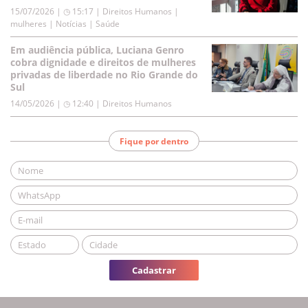
15/07/2026 | ◷ 15:17
|
Direitos Humanos |
mulheres | Notícias | Saúde
Em audiência pública, Luciana Genro
cobra dignidade e direitos de mulheres
privadas de liberdade no Rio Grande do
Sul
14/05/2026 | ◷ 12:40
|
Direitos Humanos
Fique por dentro
Cadastrar