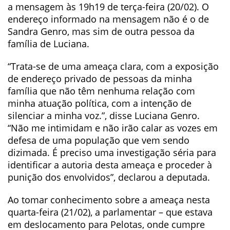
a mensagem às 19h19 de terça-feira (20/02). O
endereço informado na mensagem não é o de
Sandra Genro, mas sim de outra pessoa da
família de Luciana.
“Trata-se de uma ameaça clara, com a exposição
de endereço privado de pessoas da minha
família que não têm nenhuma relação com
minha atuação política, com a intenção de
silenciar a minha voz.”, disse Luciana Genro.
“Não me intimidam e não irão calar as vozes em
defesa de uma população que vem sendo
dizimada. É preciso uma investigação séria para
identificar a autoria desta ameaça e proceder à
punição dos envolvidos”, declarou a deputada.
Ao tomar conhecimento sobre a ameaça nesta
quarta-feira (21/02), a parlamentar – que estava
em deslocamento para Pelotas, onde cumpre