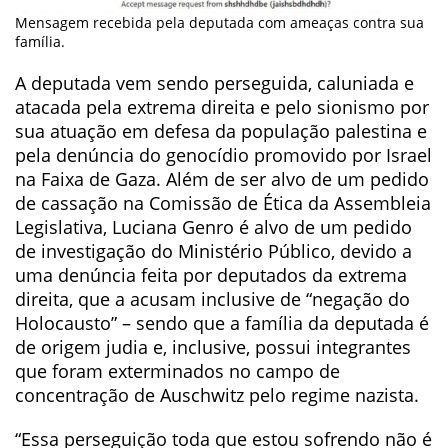
Mensagem recebida pela deputada com ameaças contra sua
família.
A deputada vem sendo perseguida, caluniada e
atacada pela extrema direita e pelo sionismo por
sua atuação em defesa da população palestina e
pela denúncia do genocídio promovido por Israel
na Faixa de Gaza. Além de ser alvo de um pedido
de cassação na Comissão de Ética da Assembleia
Legislativa, Luciana Genro é alvo de um pedido
de investigação do Ministério Público, devido a
uma denúncia feita por deputados da extrema
direita, que a acusam inclusive de “negação do
Holocausto” – sendo que a família da deputada é
de origem judia e, inclusive, possui integrantes
que foram exterminados no campo de
concentração de Auschwitz pelo regime nazista.
“Essa perseguição toda que estou sofrendo não é