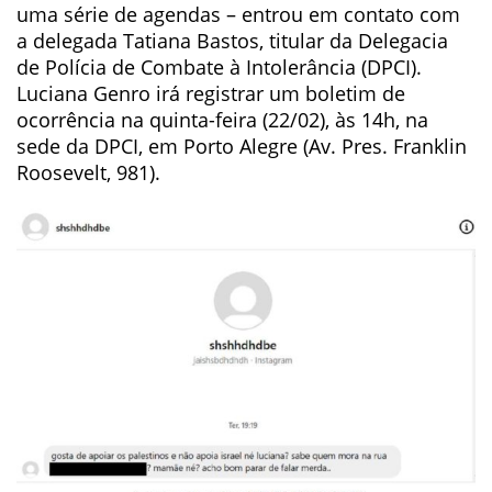
uma série de agendas – entrou em contato com
a delegada Tatiana Bastos, titular da Delegacia
de Polícia de Combate à Intolerância (DPCI).
Luciana Genro irá registrar um boletim de
ocorrência na quinta-feira (22/02), às 14h, na
sede da DPCI, em Porto Alegre (Av. Pres. Franklin
Roosevelt, 981).